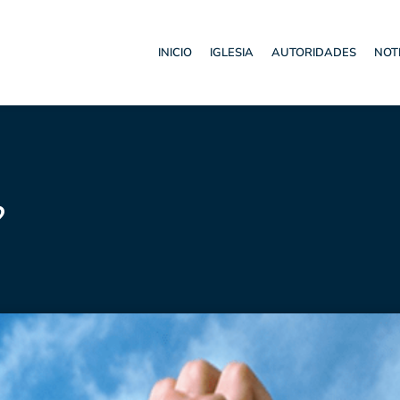
INICIO
IGLESIA
AUTORIDADES
NOT
?