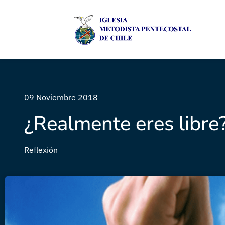
09 Noviembre 2018
¿Realmente eres libre
Reflexión