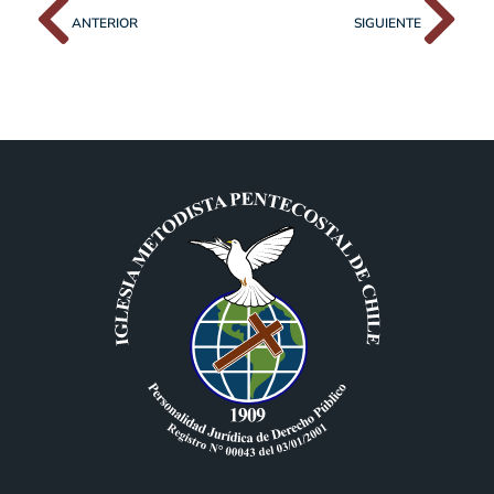
ANTERIOR
SIGUIENTE