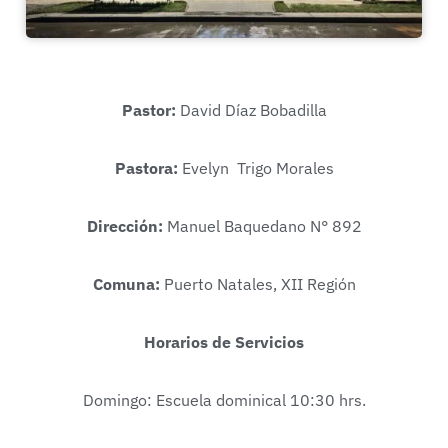
Pastor:
David Díaz Bobadilla
Pastora:
Evelyn Trigo Morales
Dirección:
Manuel Baquedano N° 892
Comuna:
Puerto Natales, XII Región
Horarios de Servicios
Domingo: Escuela dominical 10:30 hrs.