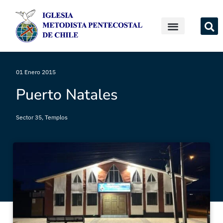
01 Enero 2015
Puerto Natales
Sector 35
,
Templos