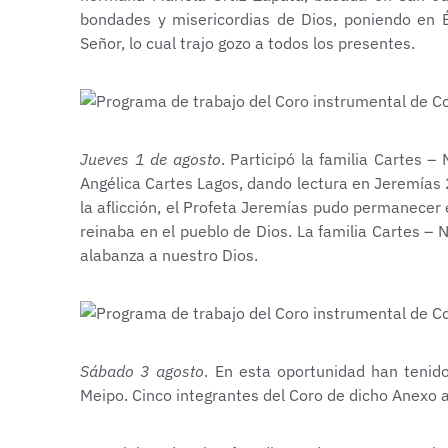
bondades y misericordias de Dios, poniendo en Él
Señor, lo cual trajo gozo a todos los presentes.
Jueves 1 de agosto
. Participó la familia Cartes 
Angélica Cartes Lagos, dando lectura en Jeremías 
la aflicción, el Profeta Jeremías pudo permanecer
reinaba en el pueblo de Dios. La familia Cartes –
alabanza a nuestro Dios.
Sábado 3 agosto
. En esta oportunidad han tenid
Meipo. Cinco integrantes del Coro de dicho Anexo 