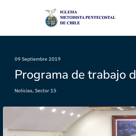
09 Septiembre 2019
Programa de trabajo d
Noticias
,
Sector 15