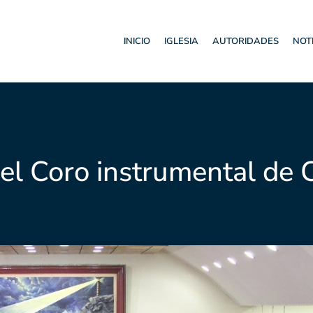
INICIO
IGLESIA
AUTORIDADES
NOT
el Coro instrumental de