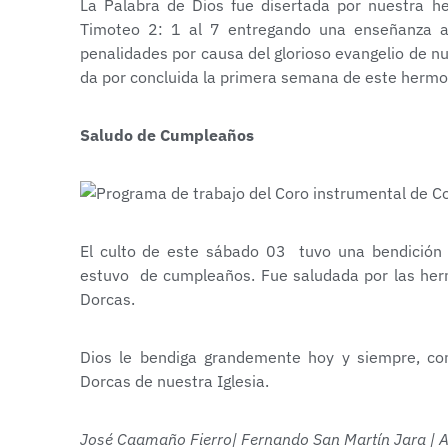
La Palabra de Dios fue disertada por nuestra 
Timoteo 2: 1 al 7 entregando una enseñanza a 
penalidades por causa del glorioso evangelio de n
da por concluida la primera semana de este hermo
Saludo de Cumpleaños
El culto de este sábado 03 tuvo una bendición 
estuvo de cumpleaños. Fue saludada por las he
Dorcas.
Dios le bendiga grandemente hoy y siempre, con
Dorcas de nuestra Iglesia.
José Caamaño Fierro| Fernando San Martín Jara | 