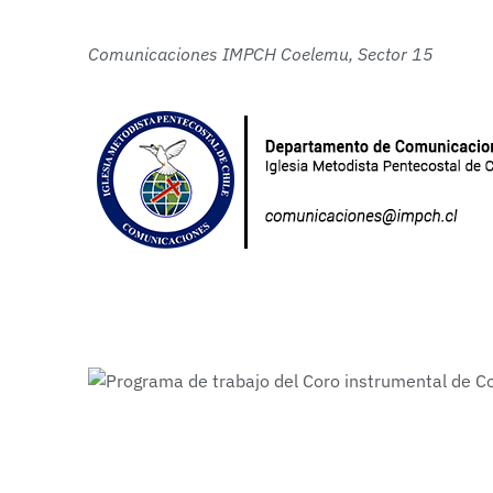
Comunicaciones IMPCH Coelemu, Sector 15