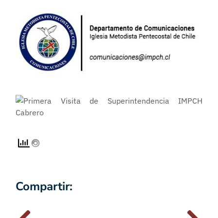
Compartir: