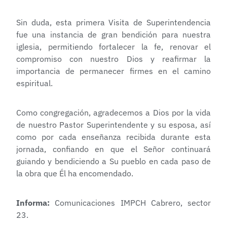
Sin duda, esta primera Visita de Superintendencia
fue una instancia de gran bendición para nuestra
iglesia, permitiendo fortalecer la fe, renovar el
compromiso con nuestro Dios y reafirmar la
importancia de permanecer firmes en el camino
espiritual.
Como congregación, agradecemos a Dios por la vida
de nuestro Pastor Superintendente y su esposa, así
como por cada enseñanza recibida durante esta
jornada, confiando en que el Señor continuará
guiando y bendiciendo a Su pueblo en cada paso de
la obra que Él ha encomendado.
Informa:
Comunicaciones IMPCH Cabrero, sector
23.