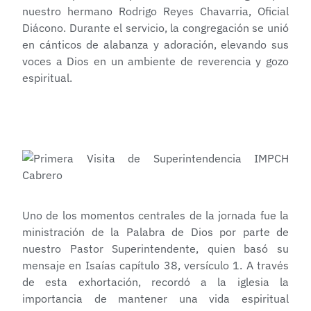
nuestro hermano Rodrigo Reyes Chavarria, Oficial
Diácono. Durante el servicio, la congregación se unió
en cánticos de alabanza y adoración, elevando sus
voces a Dios en un ambiente de reverencia y gozo
espiritual.
Uno de los momentos centrales de la jornada fue la
ministración de la Palabra de Dios por parte de
nuestro Pastor Superintendente, quien basó su
mensaje en Isaías capítulo 38, versículo 1. A través
de esta exhortación, recordó a la iglesia la
importancia de mantener una vida espiritual