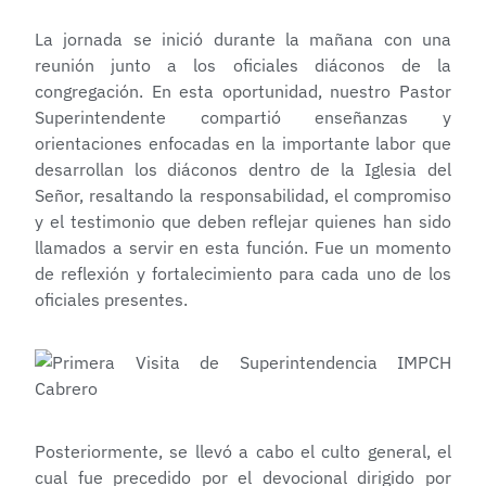
La jornada se inició durante la mañana con una
reunión junto a los oficiales diáconos de la
congregación. En esta oportunidad, nuestro Pastor
Superintendente compartió enseñanzas y
orientaciones enfocadas en la importante labor que
desarrollan los diáconos dentro de la Iglesia del
Señor, resaltando la responsabilidad, el compromiso
y el testimonio que deben reflejar quienes han sido
llamados a servir en esta función. Fue un momento
de reflexión y fortalecimiento para cada uno de los
oficiales presentes.
Posteriormente, se llevó a cabo el culto general, el
cual fue precedido por el devocional dirigido por