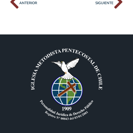
ANTERIOR
SIGUIENTE