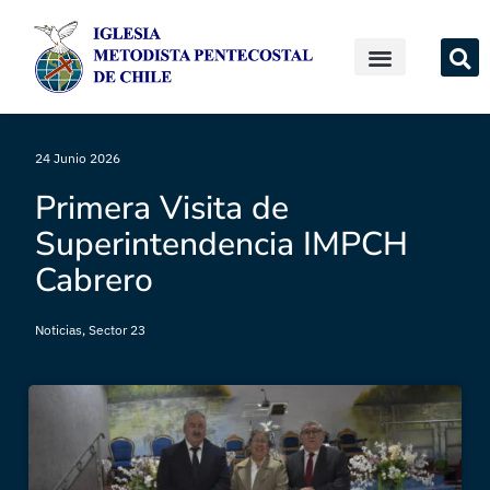
24 Junio 2026
Primera Visita de
Superintendencia IMPCH
Cabrero
Noticias
,
Sector 23