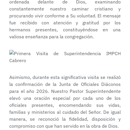
ordenada delante de Dios, examinando
constantemente nuestro caminar cristiano y
procurando vivir conforme a Su voluntad. El mensaje
fue recibido con atención y gratitud por los
hermanos presentes, constituyéndose en una
valiosa enseñanza para la congregación.
Asimismo, durante esta significativa visita se realizó
la confirmación de la Junta de Oficiales Diáconos
para el año 2026. Nuestro Pastor Superintendente
elevó una oración especial por cada uno de los
oficiales presentes, encomendando sus vidas,
familias y ministerios al cuidado del Señor. De igual
manera, se reconoció la fidelidad, disposición y
compromiso con que han servido en la obra de Dios.