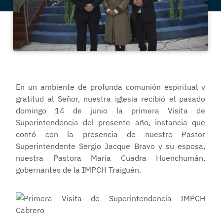
En un ambiente de profunda comunión espiritual y
gratitud al Señor, nuestra iglesia recibió el pasado
domingo 14 de junio la primera Visita de
Superintendencia del presente año, instancia que
contó con la presencia de nuestro Pastor
Superintendente Sergio Jacque Bravo y su esposa,
nuestra Pastora María Cuadra Huenchumán,
gobernantes de la IMPCH Traiguén.