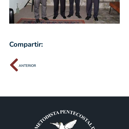
Compartir:
ANTERIOR