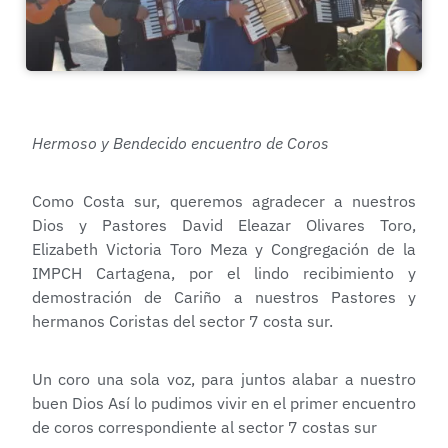
Hermoso y Bendecido encuentro de Coros
Como Costa sur, queremos agradecer a nuestros
Dios y Pastores David Eleazar Olivares Toro,
Elizabeth Victoria Toro Meza y Congregación de la
IMPCH Cartagena, por el lindo recibimiento y
demostración de Cariño a nuestros Pastores y
hermanos Coristas del sector 7 costa sur.
Un coro una sola voz, para juntos alabar a nuestro
buen Dios Así lo pudimos vivir en el primer encuentro
de coros correspondiente al sector 7 costas sur