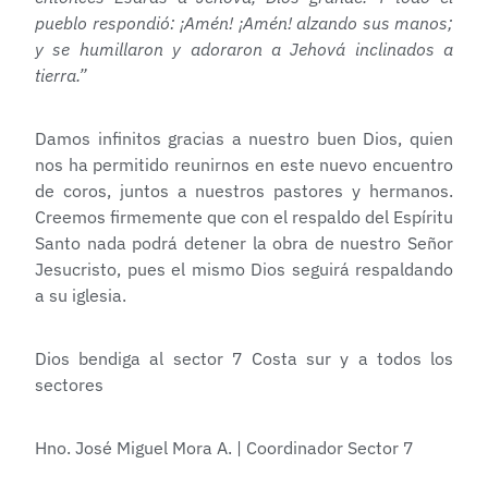
pueblo respondió: ¡Amén! ¡Amén! alzando sus manos;
y se humillaron y adoraron a Jehová inclinados a
tierra.”
Damos infinitos gracias a nuestro buen Dios, quien
nos ha permitido reunirnos en este nuevo encuentro
de coros, juntos a nuestros pastores y hermanos.
Creemos firmemente que con el respaldo del Espíritu
Santo nada podrá detener la obra de nuestro Señor
Jesucristo, pues el mismo Dios seguirá respaldando
a su iglesia.
Dios bendiga al sector 7 Costa sur y a todos los
sectores
Hno. José Miguel Mora A. | Coordinador Sector 7