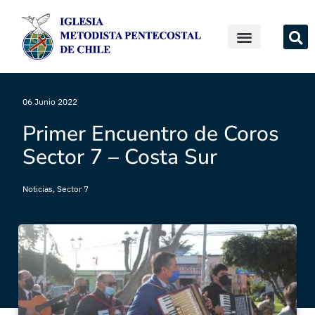
06 Junio 2022
Primer Encuentro de Coros
Sector 7 – Costa Sur
Noticias
,
Sector 7