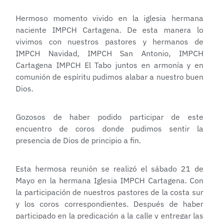
Hermoso momento vivido en la iglesia hermana
naciente IMPCH Cartagena. De esta manera lo
vivimos con nuestros pastores y hermanos de
IMPCH Navidad, IMPCH San Antonio, IMPCH
Cartagena IMPCH El Tabo juntos en armonía y en
comunión de espíritu pudimos alabar a nuestro buen
Dios.
Gozosos de haber podido participar de este
encuentro de coros donde pudimos sentir la
presencia de Dios de principio a fin.
Esta hermosa reunión se realizó el sábado 21 de
Mayo en la hermana Iglesia IMPCH Cartagena. Con
la participación de nuestros pastores de la costa sur
y los coros correspondientes. Después de haber
participado en la predicación a la calle y entregar las