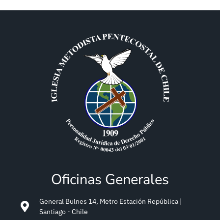
Oficinas Generales
General Bulnes 14, Metro Estación República |
Santiago - Chile