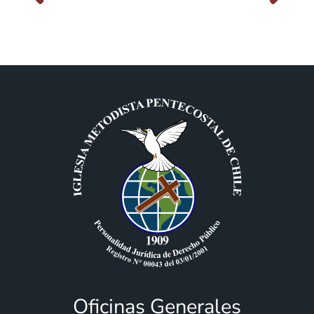
Oficinas Generales