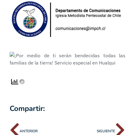
Compartir:
ANTERIOR
SIGUIENTE