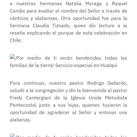
a nuestras hermanas Natalia Moraga y Raquel
Candia para exaltar el nombre del Señor a través de
cánticos y alabanzas. Otra oportunidad fue para la
hermana Claudia Tiznado, quien dio lectura a la
reseña explicando el porque de esta celebración en
Chile.
Para continuar, nuestro pastor Rodrigo Gallardo,
saludó a la congregación y dio la bienvenida al pastor
Fredy Cantergiani de la Iglesia Unida Metodista
Pentecostal junto a sus hijas, quienes tuvieron la
oportunidad de agradecer al Señor y entonar una
alabanza.