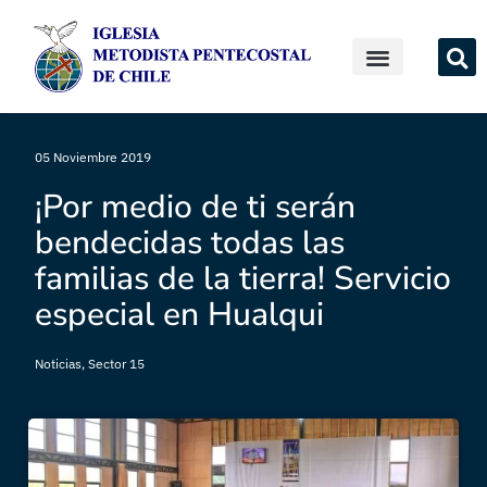
05 Noviembre 2019
¡Por medio de ti serán
bendecidas todas las
familias de la tierra! Servicio
especial en Hualqui
Noticias
,
Sector 15