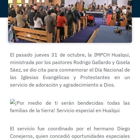
El pasado jueves 31 de octubre, la IMPCH Hualqui,
ministrada por los pastores Rodrigo Gallardo y Gisela
Sáez, se dio cita para conmemorar el Día Nacional de
las Iglesias Evangélicas y Protestantes en un
servicio de adoración y agradecimiento a Dios.
El servicio fue coordinado por el hermano Diego
Conejeros, quien concedió oportunidades especiales