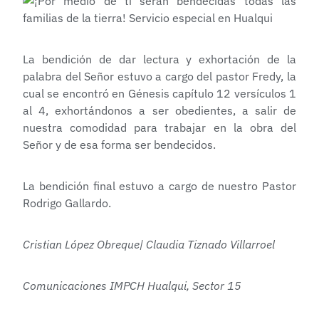
La bendición de dar lectura y exhortación de la
palabra del Señor estuvo a cargo del pastor Fredy, la
cual se encontró en Génesis capítulo 12 versículos 1
al 4, exhortándonos a ser obedientes, a salir de
nuestra comodidad para trabajar en la obra del
Señor y de esa forma ser bendecidos.
La bendición final estuvo a cargo de nuestro Pastor
Rodrigo Gallardo.
Cristian López Obreque| Claudia Tiznado Villarroel
Comunicaciones IMPCH Hualqui, Sector 15