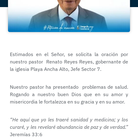
Estimados en el Señor, se solicita la oración por
nuestro pastor Renato Reyes Reyes, gobernante de
la iglesia Playa Ancha Alto, Jefe Sector 7.
Nuestro pastor ha presentado problemas de salud.
Rogando a nuestro buen Dios que en su amor y
misericordia le fortalezca en su gracia y en su amor.
“He aquí que yo les traeré sanidad y medicina; y los
curaré, y les revelaré abundancia de paz y de verdad.”
Jeremías 33:6