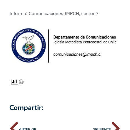
Informa: Comunicaciones IMPCH, sector 7
Compartir:
ANTERIOR
SIGUIENTE