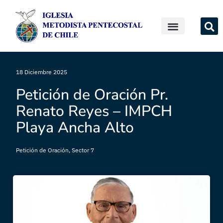
18 Diciembre 2025
Petición de Oración Pr.
Renato Reyes – IMPCH
Playa Ancha Alto
Petición de Oración
,
Sector 7