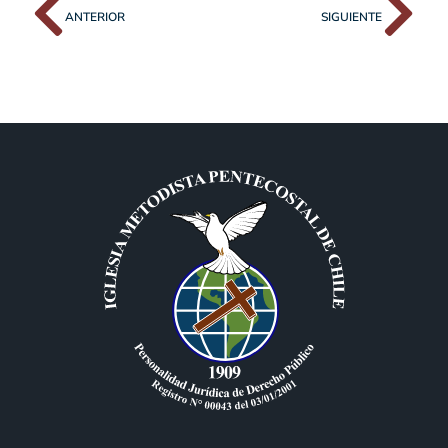
ANTERIOR
SIGUIENTE