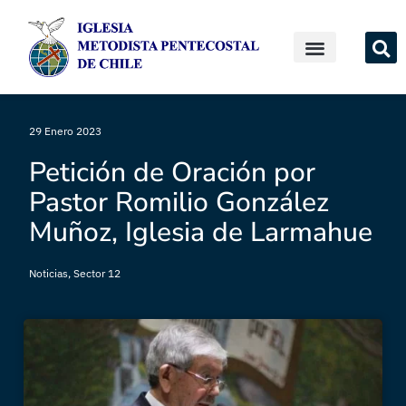
29 Enero 2023
Petición de Oración por
Pastor Romilio González
Muñoz, Iglesia de Larmahue
Noticias
,
Sector 12