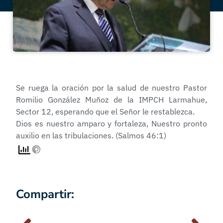
Se ruega la oración por la salud de nuestro Pastor
Romilio González Muñoz de la IMPCH Larmahue,
Sector 12, esperando que el Señor le restablezca.
Dios es nuestro amparo y fortaleza, Nuestro pronto
auxilio en las tribulaciones. (Salmos 46:1)
Compartir: