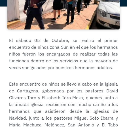
El sábado 05 de Octubre, se realizó el primer
encuentro de niños zona Sur, en el que los hermanos
niños fueron los encargados de realizar todas las
funciones dentro de los servicios que la mayoría de
veces son guiados por nuestros hermanos adultos.
Este encuentro de niños se llevo a cabo en la iglesia
de Cartagena, gobernada por los pastores David
Olivares Toro y Elizabeth Toro Meza, quienes junto a
la amada iglesia recibieron con mucho cariño a los
hermanos que asistieron desde la Iglesias de
Navidad, junto a los pastores Miguel Soto Ibarra y
María Machuca Meléndez, San Antonio y El Tabo