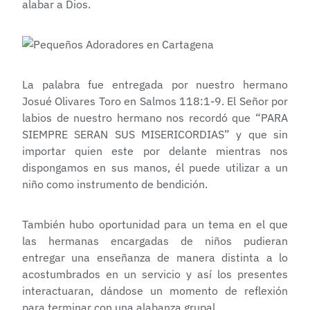
alabar a Dios.
La palabra fue entregada por nuestro hermano
Josué Olivares Toro en Salmos 118:1-9. El Señor por
labios de nuestro hermano nos recordó que “PARA
SIEMPRE SERAN SUS MISERICORDIAS” y que sin
importar quien este por delante mientras nos
dispongamos en sus manos, él puede utilizar a un
niño como instrumento de bendición.
También hubo oportunidad para un tema en el que
las hermanas encargadas de niños pudieran
entregar una enseñanza de manera distinta a lo
acostumbrados en un servicio y así los presentes
interactuaran, dándose un momento de reflexión
para terminar con una alabanza grupal.