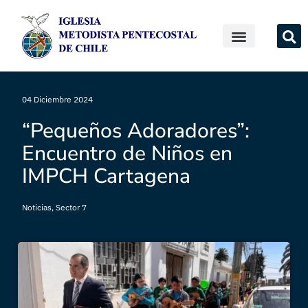
04 Diciembre 2024
“Pequeños Adoradores”:
Encuentro de Niños en
IMPCH Cartagena
Noticias
,
Sector 7