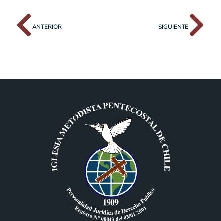
ANTERIOR
SIGUIENTE