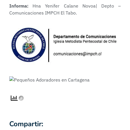
Informa:
Hna Yenifer Calane Novoa| Depto –
Comunicaciones IMPCH El Tabo.
Compartir: