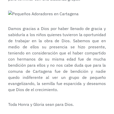
Damos gracias a Dios por haber llenado de gracia y
sabiduría a los niños quienes tuvieron la oportunidad
de trabajar en la obra de Dios. Sabemos que en
medio de ellos su presencia se hizo presente,
teniendo en consideración que el haber compartido
con hermanos de su misma edad fue de mucha
bendición para ellos y no nos cabe duda que para la
comuna de Cartagena fue de bendición y nadie
quedo indiferente al ver un grupo de pequeño
evangelizando, la semilla fue esparcida y deseamos
que Dios de el crecimiento.
Toda Honra y Gloria sean para Dios.