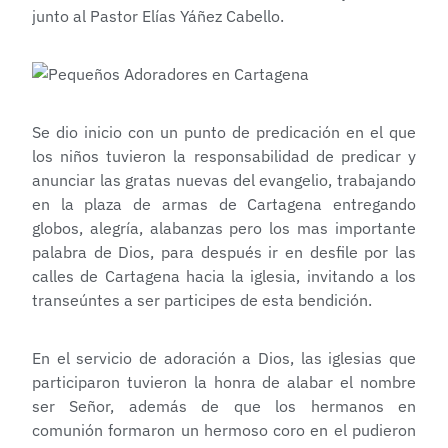
junto al Pastor Elías Yáñez Cabello.
Se dio inicio con un punto de predicación en el que
los niños tuvieron la responsabilidad de predicar y
anunciar las gratas nuevas del evangelio, trabajando
en la plaza de armas de Cartagena entregando
globos, alegría, alabanzas pero los mas importante
palabra de Dios, para después ir en desfile por las
calles de Cartagena hacia la iglesia, invitando a los
transeúntes a ser participes de esta bendición.
En el servicio de adoración a Dios, las iglesias que
participaron tuvieron la honra de alabar el nombre
ser Señor, además de que los hermanos en
comunión formaron un hermoso coro en el pudieron