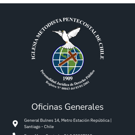
Oficinas Generales
General Bulnes 14, Metro Estación República |
Santiago - Chile