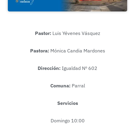
Pastor:
Luis Yévenes Vásquez
Pastora:
Mónica Candia Mardones
Dirección:
Igualdad Nº 602
Comuna:
Parral
Servicios
Domingo 10:00