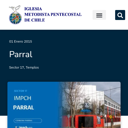
01 Enero 2015
Parral
Sector 17
,
Templos