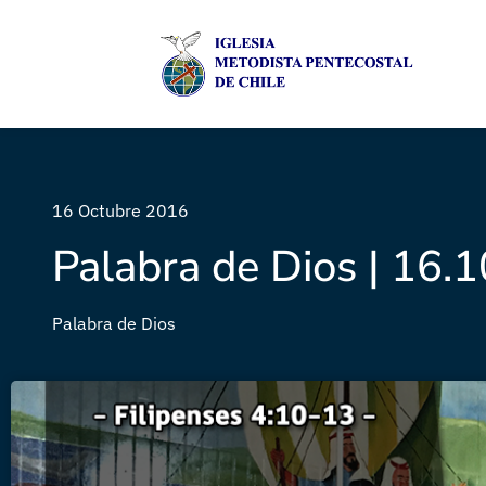
16 Octubre 2016
Palabra de Dios | 16.
Palabra de Dios