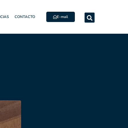
E-mail
ICIAS
CONTACTO