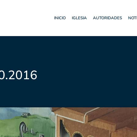
INICIO
IGLESIA
AUTORIDADES
NOT
10.2016