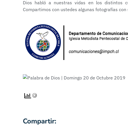
Dios habló a nuestras vidas en los distintos cu
Compartimos con ustedes algunas fotografías con su
Compartir: