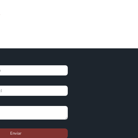
Enviar