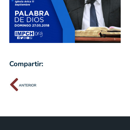
Compartir:
ANTERIOR