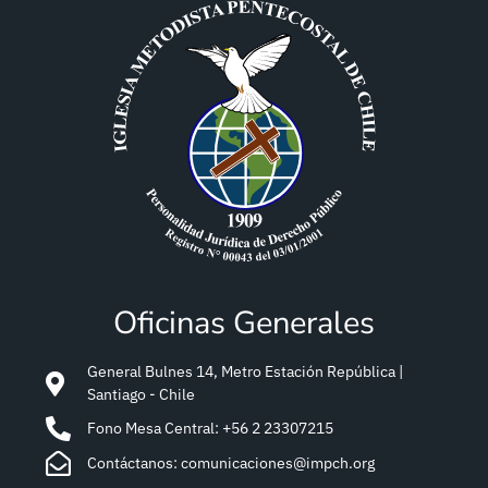
Oficinas Generales
General Bulnes 14, Metro Estación República |
Santiago - Chile
Fono Mesa Central: +56 2 23307215
Contáctanos: comunicaciones@impch.org