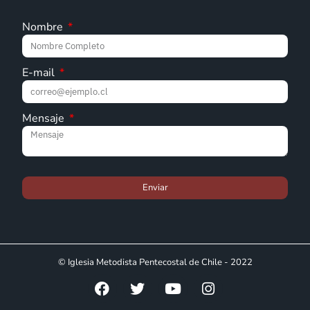
Nombre
E-mail
Mensaje
Enviar
© Iglesia Metodista Pentecostal de Chile - 2022