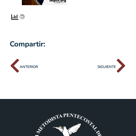
Compartir:
ANTERIOR
SIGUIENTE