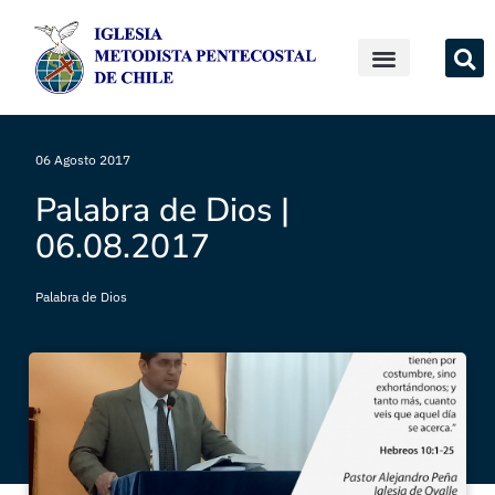
06 Agosto 2017
Palabra de Dios |
06.08.2017
Palabra de Dios