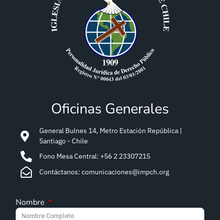
Oficinas Generales
General Bulnes 14, Metro Estación República |
Santiago - Chile
Fono Mesa Central: +56 2 23307215
Contáctanos: comunicaciones@impch.org
Nombre