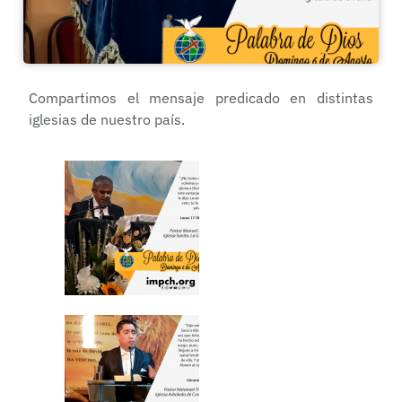
Compartimos el mensaje predicado en distintas
iglesias de nuestro país.