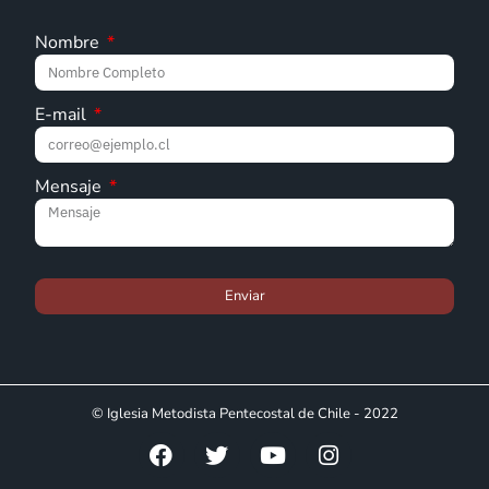
Nombre
E-mail
Mensaje
Enviar
© Iglesia Metodista Pentecostal de Chile - 2022