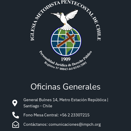
Oficinas Generales
General Bulnes 14, Metro Estación República |
Santiago - Chile
Fono Mesa Central: +56 2 23307215
Contáctanos: comunicaciones@impch.org