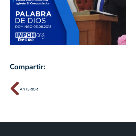
Compartir:
ANTERIOR