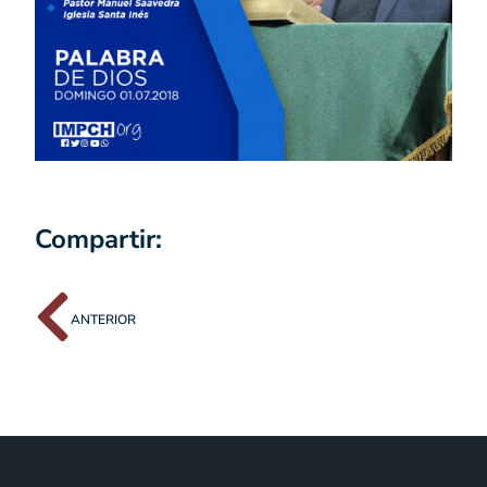
Compartir:
ANTERIOR