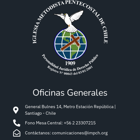
Oficinas Generales
General Bulnes 14, Metro Estación República |
Santiago - Chile
Fono Mesa Central: +56 2 23307215
Contáctanos: comunicaciones@impch.org