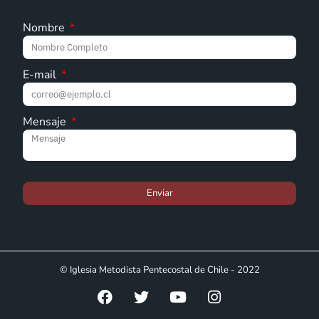
Nombre
E-mail
Mensaje
Enviar
© Iglesia Metodista Pentecostal de Chile - 2022