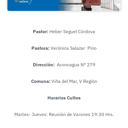
Pastor:
Heber Seguel Córdova
Pastora:
Verónica Salazar Pino
Dirección:
Aconcagua N° 279
Comuna:
Viña del Mar, V Región
Horarios Cultos
Martes- Jueves: Reunión de Varones 19:30 Hrs.