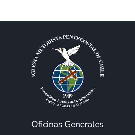
Oficinas Generales