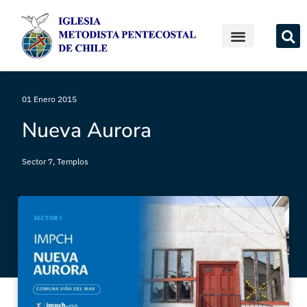
01 Enero 2015
Nueva Aurora
Sector 7
,
Templos