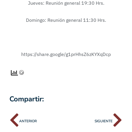
Jueves: Reunión general 19:30 Hrs.
Domingo: Reunión general 11:30 Hrs.
https://share.google/g1prHhsZ6zKYXqDcp
Compartir:
ANTERIOR
SIGUIENTE