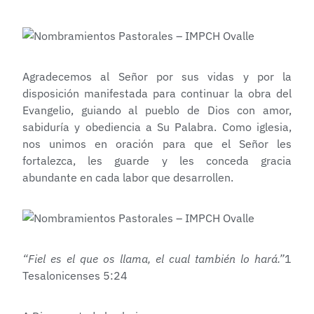
Agradecemos al Señor por sus vidas y por la
disposición manifestada para continuar la obra del
Evangelio, guiando al pueblo de Dios con amor,
sabiduría y obediencia a Su Palabra. Como iglesia,
nos unimos en oración para que el Señor les
fortalezca, les guarde y les conceda gracia
abundante en cada labor que desarrollen.
“Fiel es el que os llama, el cual también lo hará.”
1
Tesalonicenses 5:24