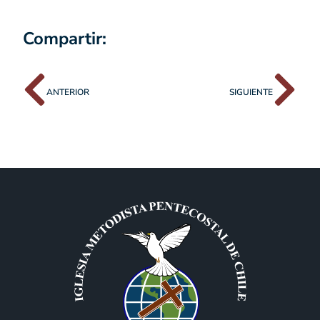
Compartir:
ANTERIOR
SIGUIENTE