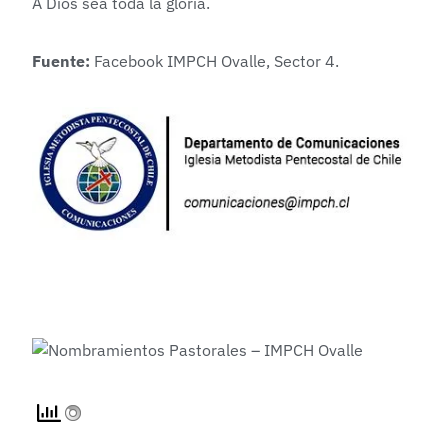
A Dios sea toda la gloria.
Fuente:
Facebook IMPCH Ovalle, Sector 4.