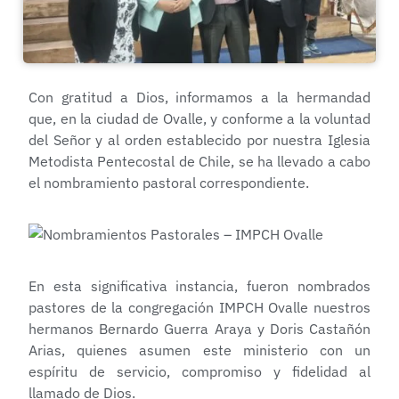
Con gratitud a Dios, informamos a la hermandad
que, en la ciudad de Ovalle, y conforme a la voluntad
del Señor y al orden establecido por nuestra Iglesia
Metodista Pentecostal de Chile, se ha llevado a cabo
el nombramiento pastoral correspondiente.
En esta significativa instancia, fueron nombrados
pastores de la congregación IMPCH Ovalle nuestros
hermanos Bernardo Guerra Araya y Doris Castañón
Arias, quienes asumen este ministerio con un
espíritu de servicio, compromiso y fidelidad al
llamado de Dios.