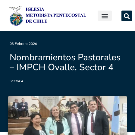
03 Febrero 2026
Nombramientos Pastorales
– IMPCH Ovalle, Sector 4
Sector 4