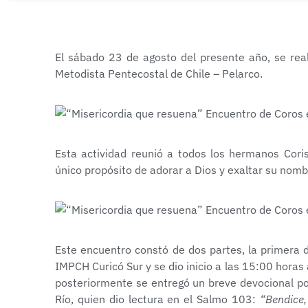
El sábado 23 de agosto del presente año, se real
Metodista Pentecostal de Chile – Pelarco.
Esta actividad reunió a todos los hermanos Coris
único propósito de adorar a Dios y exaltar su nomb
Este encuentro constó de dos partes, la primera 
IMPCH Curicó Sur y se dio inicio a las 15:00 hor
posteriormente se entregó un breve devocional po
Río, quien dio lectura en el Salmo 103:
“Bendice,