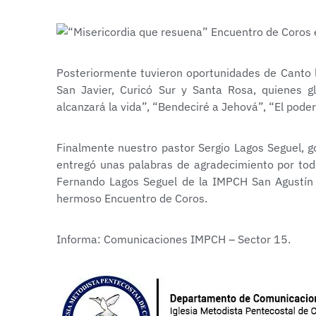
Posteriormente tuvieron oportunidades de Canto l
San Javier, Curicó Sur y Santa Rosa, quienes 
alcanzará la vida”, “Bendeciré a Jehová”, “El poder
Finalmente nuestro pastor Sergio Lagos Seguel, 
entregó unas palabras de agradecimiento por todo
Fernando Lagos Seguel de la IMPCH San Agustín y 
hermoso Encuentro de Coros.
Informa: Comunicaciones IMPCH – Sector 15.