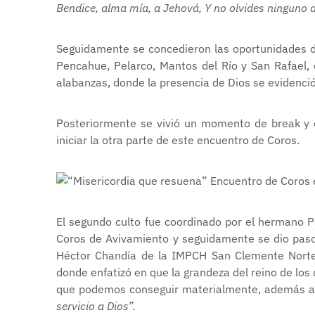
Bendice, alma mía, a Jehová, Y no olvides ninguno d
Seguidamente se concedieron las oportunidades de
Pencahue, Pelarco, Mantos del Río y San Rafael,
alabanzas, donde la presencia de Dios se evidenció
Posteriormente se vivió un momento de break y 
iniciar la otra parte de este encuentro de Coros.
El segundo culto fue coordinado por el hermano P
Coros de Avivamiento y seguidamente se dio paso 
Héctor Chandía de la IMPCH San Clemente Norte,
donde enfatizó en que la grandeza del reino de los c
que podemos conseguir materialmente, además 
servicio a Dios”.