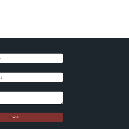
Enviar