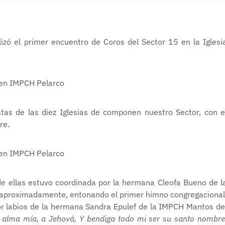
izó el primer encuentro de Coros del Sector 15 en la Iglesi
tas de las diez Iglesias de componen nuestro Sector, con e
re.
de ellas estuvo coordinada por la hermana Cleofa Bueno de l
as aproximadamente, entonando el primer himno congregacional
r labios de la hermana Sandra Epulef de la IMPCH Mantos de
 alma mía, a Jehová, Y bendiga todo mi ser su santo nombre