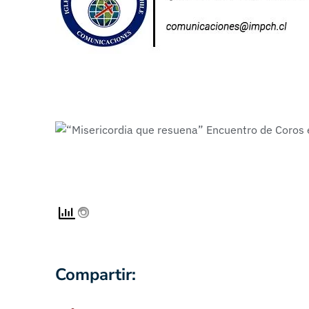
Compartir: