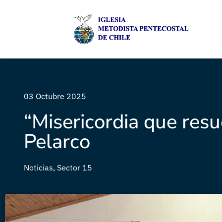
03 Octubre 2025
“Misericordia que re
Pelarco
Noticias
,
Sector 15