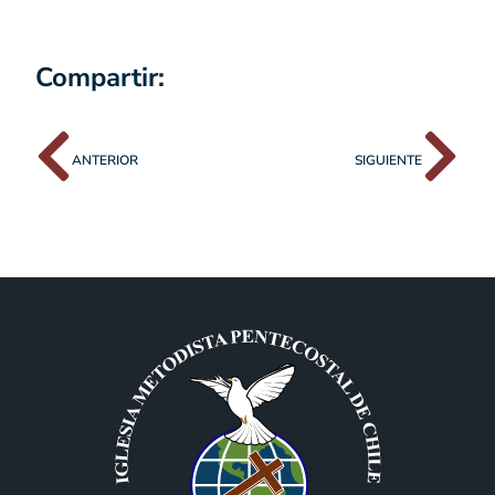
Compartir:
ANTERIOR
SIGUIENTE