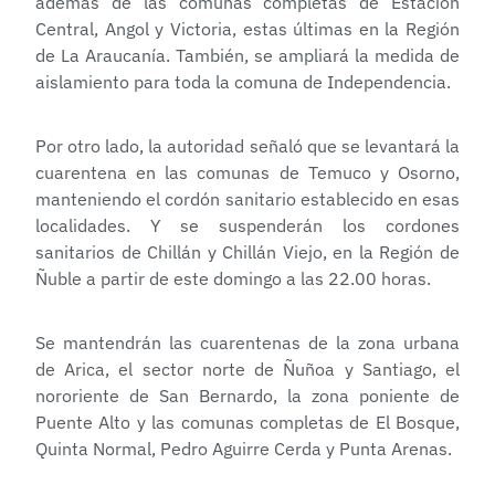
además de las comunas completas de Estación
Central, Angol y Victoria, estas últimas en la Región
de La Araucanía. También, se ampliará la medida de
aislamiento para toda la comuna de Independencia.
Por otro lado, la autoridad señaló que se levantará la
cuarentena en las comunas de Temuco y Osorno,
manteniendo el cordón sanitario establecido en esas
localidades. Y se suspenderán los cordones
sanitarios de Chillán y Chillán Viejo, en la Región de
Ñuble a partir de este domingo a las 22.00 horas.
Se mantendrán las cuarentenas de la zona urbana
de Arica, el sector norte de Ñuñoa y Santiago, el
nororiente de San Bernardo, la zona poniente de
Puente Alto y las comunas completas de El Bosque,
Quinta Normal, Pedro Aguirre Cerda y Punta Arenas.