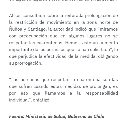
Al ser consultada sobre la reiterada prolongación de
la restricción de movimiento en la zona norte de
Ñuñoa y Santiago, la autoridad indicó que “miramos
con preocupación que en algunos lugares no se
respetan las cuarentenas. Hemos visto un aumento
importante de los permisos que se han solicitado”, lo
que perjudica la efectividad de la medida, obligando
su prorrogación.
“Las personas que respetan la cuarentena son las
que sufren cuando estas medidas se prolongan, es
por eso que llamamos a la responsabilidad
individual”, enfatizó.
Fuente: Ministerio de Salud, Gobierno de Chile