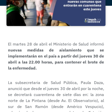
El martes 28 de abril el Ministerio de Salud informó
nuevas medidas de aislamiento que se
implementarán en el país a partir del jueves 30 de
abril a las 22.00 horas, para contener el brote de
la enfermedad.
La subsecretaria de Salud Pública, Paula Daza,
anunció que desde el jueves 30 de abril por la noche,
se decretará cuarentena de siete días en: la zona
norte de La Pintana (desde Av. El Observatorio), al
sur de San Ramón (desde Américo Vespucio),