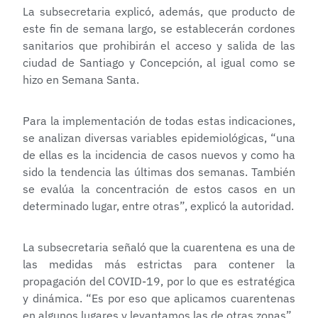
La subsecretaria explicó, además, que producto de
este fin de semana largo, se establecerán cordones
sanitarios que prohibirán el acceso y salida de las
ciudad de Santiago y Concepción, al igual como se
hizo en Semana Santa.
Para la implementación de todas estas indicaciones,
se analizan diversas variables epidemiológicas, “una
de ellas es la incidencia de casos nuevos y como ha
sido la tendencia las últimas dos semanas. También
se evalúa la concentración de estos casos en un
determinado lugar, entre otras”, explicó la autoridad.
La subsecretaria señaló que la cuarentena es una de
las medidas más estrictas para contener la
propagación del COVID-19, por lo que es estratégica
y dinámica. “Es por eso que aplicamos cuarentenas
en algunos lugares y levantamos las de otras zonas”.