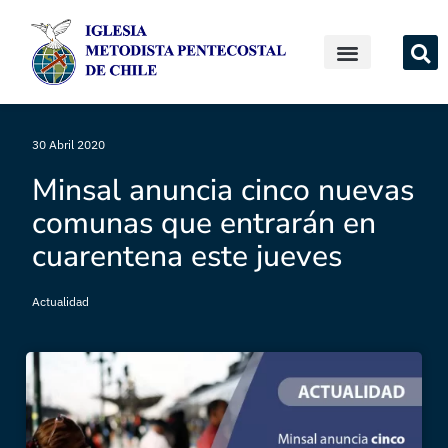
30 Abril 2020
Minsal anuncia cinco nuevas
comunas que entrarán en
cuarentena este jueves
Actualidad