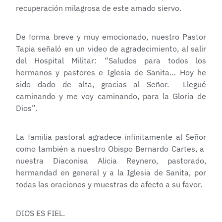
recuperación milagrosa de este amado siervo.
De forma breve y muy emocionado, nuestro Pastor
Tapia señaló en un video de agradecimiento, al salir
del Hospital Militar: “Saludos para todos los
hermanos y pastores e Iglesia de Sanita… Hoy he
sido dado de alta, gracias al Señor. Llegué
caminando y me voy caminando, para la Gloria de
Dios”.
La familia pastoral agradece infinitamente al Señor
como también a nuestro Obispo Bernardo Cartes, a
nuestra Diaconisa Alicia Reynero, pastorado,
hermandad en general y a la Iglesia de Sanita, por
todas las oraciones y muestras de afecto a su favor.
DIOS ES FIEL.