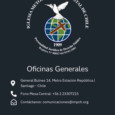
Oficinas Generales
General Bulnes 14, Metro Estación República |
Santiago - Chile
Fono Mesa Central: +56 2 23307215
Contáctanos: comunicaciones@impch.org