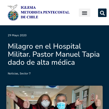
29 Mayo 2020
Milagro en el Hospital
Militar. Pastor Manuel Tapia
dado de alta médica
Noticias
,
Sector 7