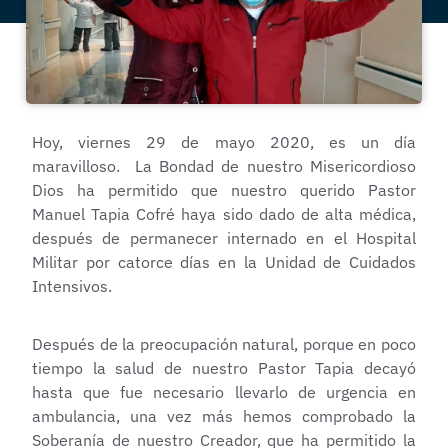
Hoy, viernes 29 de mayo 2020, es un día
maravilloso. La Bondad de nuestro Misericordioso
Dios ha permitido que nuestro querido Pastor
Manuel Tapia Cofré haya sido dado de alta médica,
después de permanecer internado en el Hospital
Militar por catorce días en la Unidad de Cuidados
Intensivos.
Después de la preocupación natural, porque en poco
tiempo la salud de nuestro Pastor Tapia decayó
hasta que fue necesario llevarlo de urgencia en
ambulancia, una vez más hemos comprobado la
Soberanía de nuestro Creador, que ha permitido la