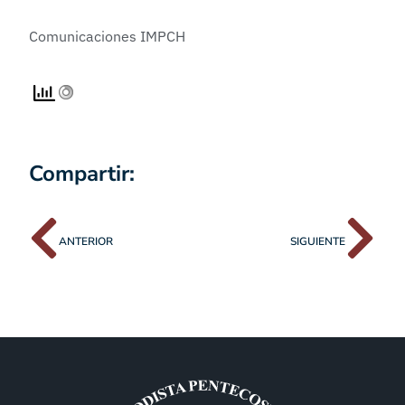
Comunicaciones IMPCH
Compartir:
ANTERIOR
SIGUIENTE