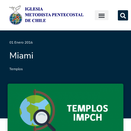
01 Enero 2016
Miami
Templos