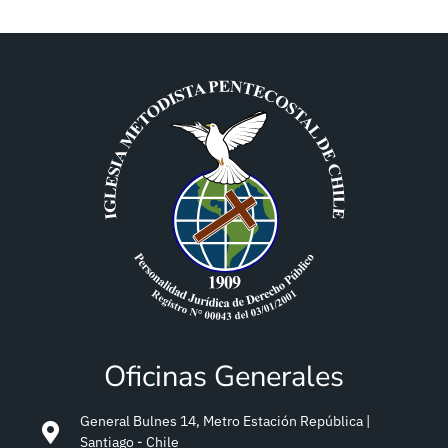
Oficinas Generales
General Bulnes 14, Metro Estación República |
Santiago - Chile