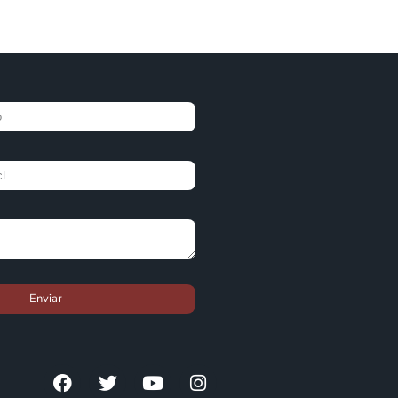
Enviar