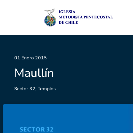
01 Enero 2015
Maullín
Sector 32
,
Templos