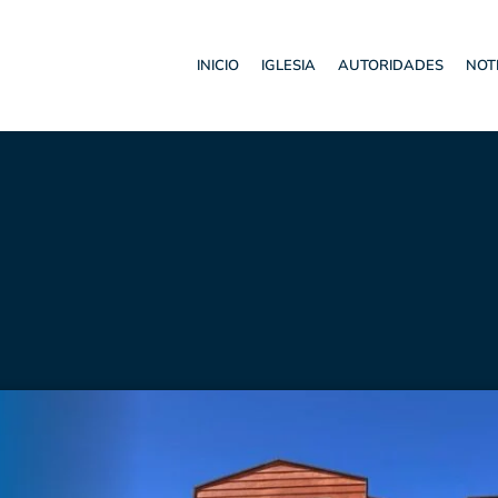
INICIO
IGLESIA
AUTORIDADES
NOT