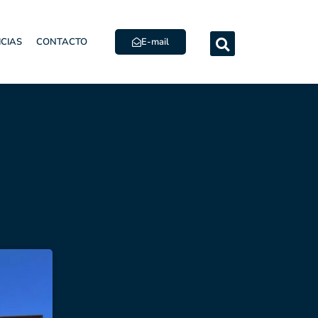
E-mail
ICIAS
CONTACTO