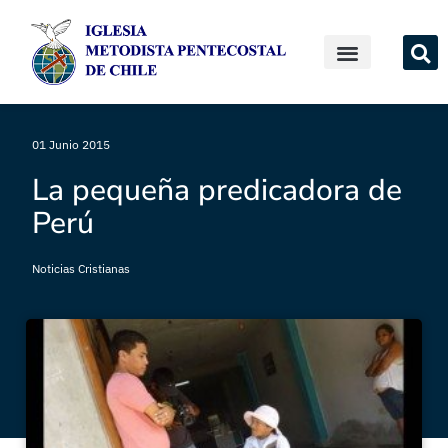
01 Junio 2015
La pequeña predicadora de
Perú
Noticias Cristianas