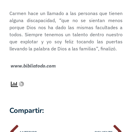
Carmen hace un llamado a las personas que tienen
alguna discapacidad, “que no se sientan menos
porque Dios nos ha dado las mismas facultades a
todos. Siempre tenemos un talento dentro nuestro
que explotar y yo soy feliz tocando las puertas
llevando la palabra de Dios a las familias”, finalizó.
www.bibliatodo.com
Compartir: