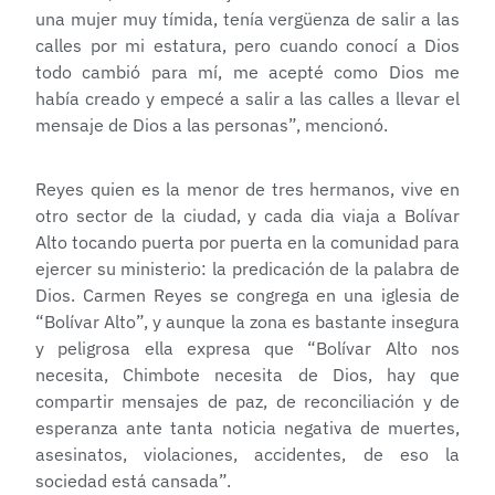
una mujer muy tímida, tenía vergüenza de salir a las
calles por mi estatura, pero cuando conocí a Dios
todo cambió para mí, me acepté como Dios me
había creado y empecé a salir a las calles a llevar el
mensaje de Dios a las personas”, mencionó.
Reyes quien es la menor de tres hermanos, vive en
otro sector de la ciudad, y cada dia viaja a Bolívar
Alto tocando puerta por puerta en la comunidad para
ejercer su ministerio: la predicación de la palabra de
Dios. Carmen Reyes se congrega en una iglesia de
“Bolívar Alto”, y aunque la zona es bastante insegura
y peligrosa ella expresa que “Bolívar Alto nos
necesita, Chimbote necesita de Dios, hay que
compartir mensajes de paz, de reconciliación y de
esperanza ante tanta noticia negativa de muertes,
asesinatos, violaciones, accidentes, de eso la
sociedad está cansada”.