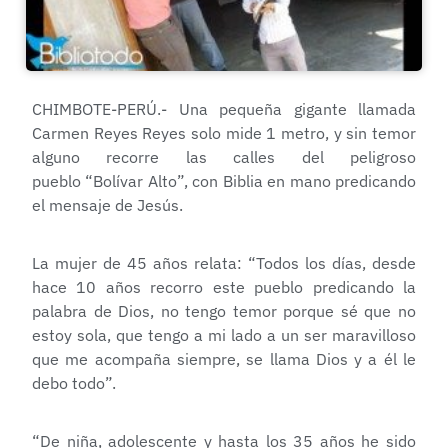
CHIMBOTE-PERÚ.- Una pequeña gigante llamada
Carmen Reyes Reyes solo mide 1 metro, y sin temor
alguno recorre las calles del peligroso
pueblo “Bolívar Alto”, con Biblia en mano predicando
el mensaje de Jesús.
La mujer de 45 años relata: “Todos los días, desde
hace 10 años recorro este pueblo predicando la
palabra de Dios, no tengo temor porque sé que no
estoy sola, que tengo a mi lado a un ser maravilloso
que me acompaña siempre, se llama Dios y a él le
debo todo”.
“De niña, adolescente y hasta los 35 años he sido