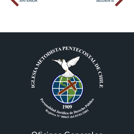
ANTERIOR
SIGUIENTE