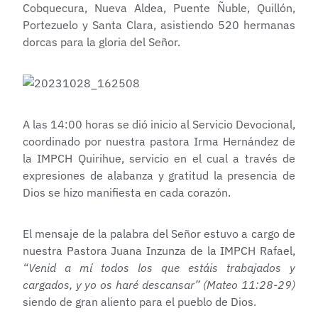
Cobquecura, Nueva Aldea, Puente Ñuble, Quillón,
Portezuelo y Santa Clara, asistiendo 520 hermanas
dorcas para la gloria del Señor.
A las 14:00 horas se dió inicio al Servicio Devocional,
coordinado por nuestra pastora Irma Hernández de
la IMPCH Quirihue, servicio en el cual a través de
expresiones de alabanza y gratitud la presencia de
Dios se hizo manifiesta en cada corazón.
El mensaje de la palabra del Señor estuvo a cargo de
nuestra Pastora Juana Inzunza de la IMPCH Rafael,
“Venid a mí todos los que estáis trabajados y
cargados, y yo os haré descansar”
(Mateo 11:28-29)
siendo de gran aliento para el pueblo de Dios.