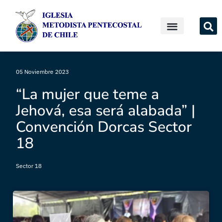
05 Noviembre 2023
“La mujer que teme a
Jehová, esa será alabada” |
Convención Dorcas Sector
18
Sector 18