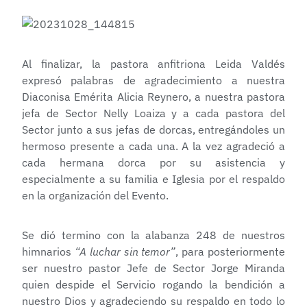
Al finalizar, la pastora anfitriona Leida Valdés
expresó palabras de agradecimiento a nuestra
Diaconisa Emérita Alicia Reynero, a nuestra pastora
jefa de Sector Nelly Loaiza y a cada pastora del
Sector junto a sus jefas de dorcas, entregándoles un
hermoso presente a cada una. A la vez agradeció a
cada hermana dorca por su asistencia y
especialmente a su familia e Iglesia por el respaldo
en la organización del Evento.
Se dió termino con la alabanza 248 de nuestros
himnarios
“A luchar sin temor”
, para posteriormente
ser nuestro pastor Jefe de Sector Jorge Miranda
quien despide el Servicio rogando la bendición a
nuestro Dios y agradeciendo su respaldo en todo lo