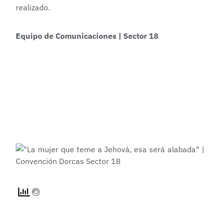
realizado.
Equipo de Comunicaciones | Sector 18
Compartir:
ANTERIOR
SIGUIENTE