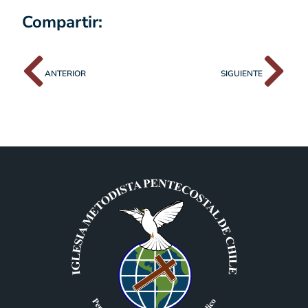
Oficinas Generales