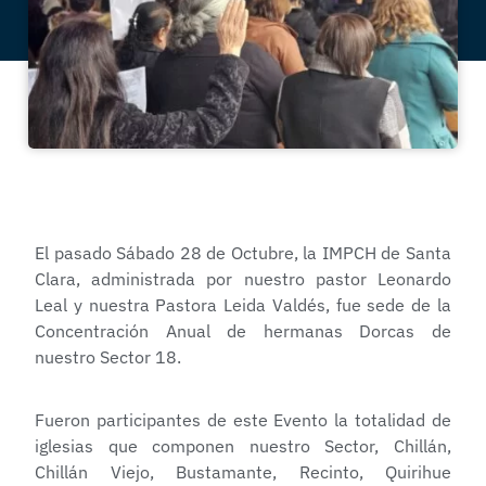
El pasado Sábado 28 de Octubre, la IMPCH de Santa
Clara, administrada por nuestro pastor Leonardo
Leal y nuestra Pastora Leida Valdés, fue sede de la
Concentración Anual de hermanas Dorcas de
nuestro Sector 18.
Fueron participantes de este Evento la totalidad de
iglesias que componen nuestro Sector, Chillán,
Chillán Viejo, Bustamante, Recinto, Quirihue