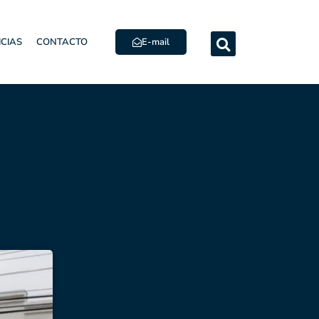
E-mail
ICIAS
CONTACTO