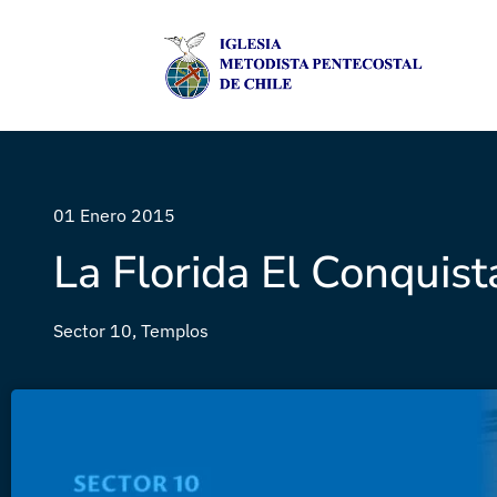
01 Enero 2015
La Florida El Conquist
Sector 10
,
Templos