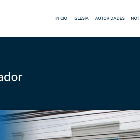
INICIO
IGLESIA
AUTORIDADES
NOT
ador