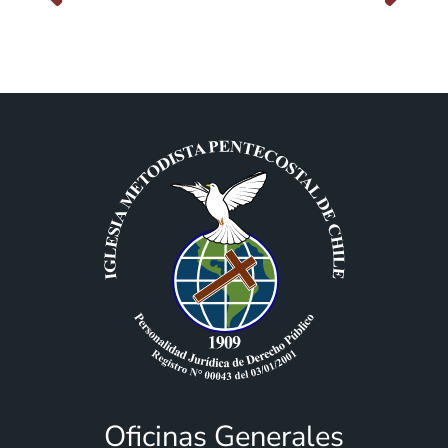
Oficinas Generales