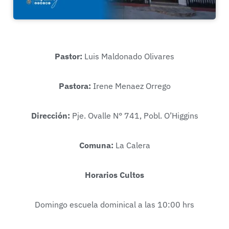
Pastor:
Luis Maldonado Olivares
Pastora:
Irene Menaez Orrego
Dirección:
Pje. Ovalle N° 741, Pobl. O’Higgins
Comuna:
La Calera
Horarios Cultos
Domingo escuela dominical a las 10:00 hrs