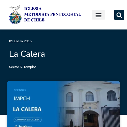
01 Enero 2015
La Calera
Sector 5
,
Templos