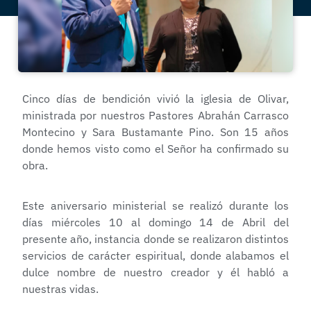
Cinco días de bendición vivió la iglesia de Olivar,
ministrada por nuestros Pastores Abrahán Carrasco
Montecino y Sara Bustamante Pino. Son 15 años
donde hemos visto como el Señor ha confirmado su
obra.
Este aniversario ministerial se realizó durante los
días miércoles 10 al domingo 14 de Abril del
presente año, instancia donde se realizaron distintos
servicios de carácter espiritual, donde alabamos el
dulce nombre de nuestro creador y él habló a
nuestras vidas.