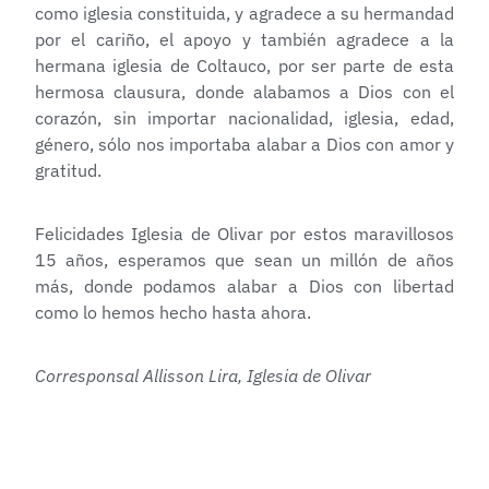
como iglesia constituida, y agradece a su hermandad
por el cariño, el apoyo y también agradece a la
hermana iglesia de Coltauco, por ser parte de esta
hermosa clausura, donde alabamos a Dios con el
corazón, sin importar nacionalidad, iglesia, edad,
género, sólo nos importaba alabar a Dios con amor y
gratitud.
Felicidades Iglesia de Olivar por estos maravillosos
15 años, esperamos que sean un millón de años
más, donde podamos alabar a Dios con libertad
como lo hemos hecho hasta ahora.
Corresponsal Allisson Lira, Iglesia de Olivar