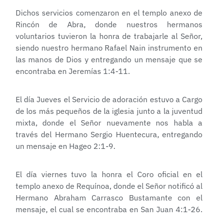
Dichos servicios comenzaron en el templo anexo de
Rincón de Abra, donde nuestros hermanos
voluntarios tuvieron la honra de trabajarle al Señor,
siendo nuestro hermano Rafael Nain instrumento en
las manos de Dios y entregando un mensaje que se
encontraba en Jeremías 1:4-11.
El día Jueves el Servicio de adoración estuvo a Cargo
de los más pequeños de la iglesia junto a la juventud
mixta, donde el Señor nuevamente nos habla a
través del Hermano Sergio Huentecura, entregando
un mensaje en Hageo 2:1-9.
El día viernes tuvo la honra el Coro oficial en el
templo anexo de Requínoa, donde el Señor notificó al
Hermano Abraham Carrasco Bustamante con el
mensaje, el cual se encontraba en San Juan 4:1-26.