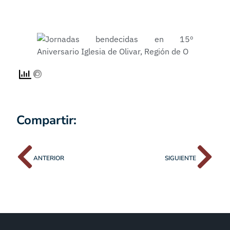
Compartir:
ANTERIOR
SIGUIENTE