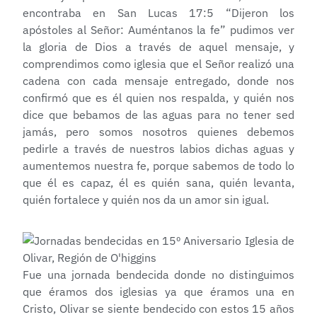
encontraba en San Lucas 17:5 “Dijeron los
apóstoles al Señor: Auméntanos la fe” pudimos ver
la gloria de Dios a través de aquel mensaje, y
comprendimos como iglesia que el Señor realizó una
cadena con cada mensaje entregado, donde nos
confirmó que es él quien nos respalda, y quién nos
dice que bebamos de las aguas para no tener sed
jamás, pero somos nosotros quienes debemos
pedirle a través de nuestros labios dichas aguas y
aumentemos nuestra fe, porque sabemos de todo lo
que él es capaz, él es quién sana, quién levanta,
quién fortalece y quién nos da un amor sin igual.
Fue una jornada bendecida donde no distinguimos
que éramos dos iglesias ya que éramos una en
Cristo, Olivar se siente bendecido con estos 15 años