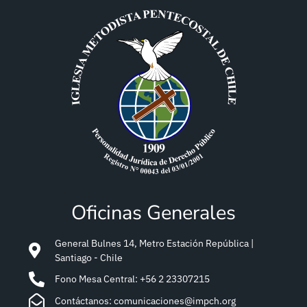
Oficinas Generales
General Bulnes 14, Metro Estación República |
Santiago - Chile
Fono Mesa Central: +56 2 23307215
Contáctanos: comunicaciones@impch.org