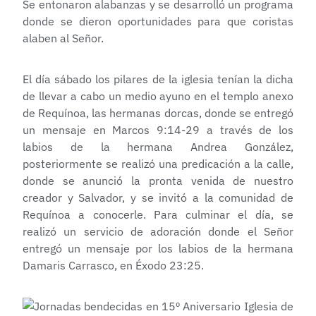
Se entonaron alabanzas y se desarrolló un programa
donde se dieron oportunidades para que coristas
alaben al Señor.
El día sábado los pilares de la iglesia tenían la dicha
de llevar a cabo un medio ayuno en el templo anexo
de Requínoa, las hermanas dorcas, donde se entregó
un mensaje en Marcos 9:14-29 a través de los
labios de la hermana Andrea González,
posteriormente se realizó una predicación a la calle,
donde se anunció la pronta venida de nuestro
creador y Salvador, y se invitó a la comunidad de
Requínoa a conocerle. Para culminar el día, se
realizó un servicio de adoración donde el Señor
entregó un mensaje por los labios de la hermana
Damaris Carrasco, en Éxodo 23:25.