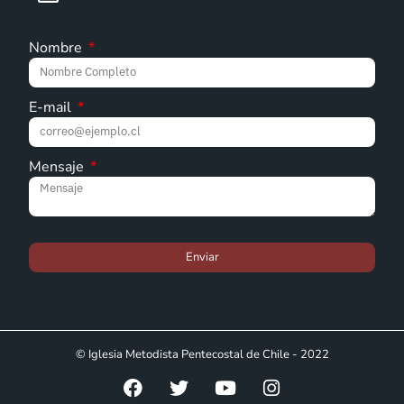
Nombre
E-mail
Mensaje
Enviar
© Iglesia Metodista Pentecostal de Chile - 2022