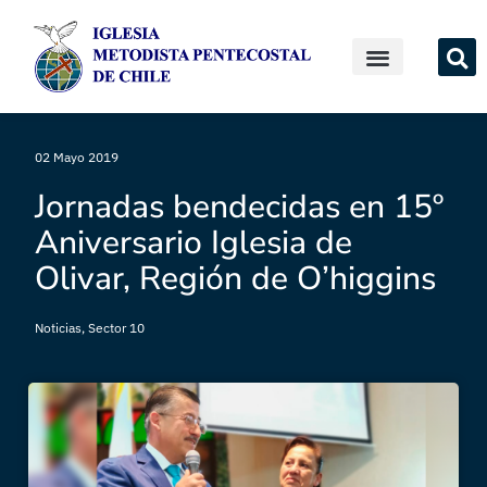
02 Mayo 2019
Jornadas bendecidas en 15º
Aniversario Iglesia de
Olivar, Región de O’higgins
Noticias
,
Sector 10