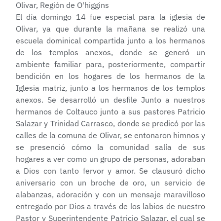
El día domingo 14 fue especial para la iglesia de
Olivar, ya que durante la mañana se realizó una
escuela dominical compartida junto a los hermanos
de los templos anexos, donde se generó un
ambiente familiar para, posteriormente, compartir
bendición en los hogares de los hermanos de la
Iglesia matriz, junto a los hermanos de los templos
anexos. Se desarrolló un desfile Junto a nuestros
hermanos de Coltauco junto a sus pastores Patricio
Salazar y Trinidad Carrasco, donde se predicó por las
calles de la comuna de Olivar, se entonaron himnos y
se presenció cómo la comunidad salía de sus
hogares a ver como un grupo de personas, adoraban
a Dios con tanto fervor y amor. Se clausuró dicho
aniversario con un broche de oro, un servicio de
alabanzas, adoración y con un mensaje maravilloso
entregado por Dios a través de los labios de nuestro
Pastor y Superintendente Patricio Salazar, el cual se