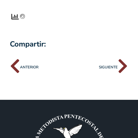
Compartir:
ANTERIOR
SIGUIENTE