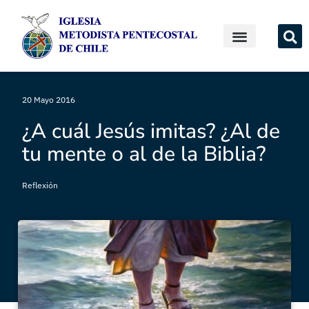
20 Mayo 2016
¿A cuál Jesús imitas? ¿Al de
tu mente o al de la Biblia?
Reflexión