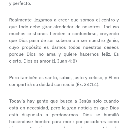
y perfecto.
Realmente llegamos a creer que somos el centro y
que todo debe girar alrededor de nosotros. Incluso
muchos cristianos tienden a confundirse, creyendo
que Dios pasa de ser soberano a ser nuestro genio,
cuyo propósito es darnos todos nuestros deseos
porque Dios no ama y quiere hacernos feliz. Es
cierto, Dios es amor (1 Juan 4:8)
Pero también es santo, sabio, justo y celoso, y Él no
compartirá su deidad con nadie (Éx. 34:14).
Todavía hay gente que busca a Jesús solo cuando
está en necesidad, pero la gran noticia es que Dios
está dispuesto a perdonarnos. Dios se humilló
haciéndose hombre para morir por pecadores como