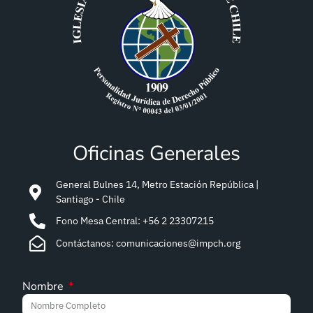
Oficinas Generales
General Bulnes 14, Metro Estación República |
Santiago - Chile
Fono Mesa Central: +56 2 23307215
Contáctanos: comunicaciones@impch.org
Nombre