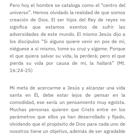
Pero hoy el hombre se cataloga como el “centro del
universo”. Hemos olvidado la realidad de que somos
creación de Dios. El ser hijos del Rey de reyes no
significa que estamos exentos de sufrir las
adversidades de este mundo. El mismo Jesús dijo a
los discípulos “Si alguno quiere venir en pos de mí,
niéguese a sí mismo, tome su cruz y sígame. Porque
el que quiera salvar su vida, la perderá; pero el que
pierda su vida por causa de mí, la hallará” (Mt.
16:24-25)
Mi meta de acercarme a Jesús y alcanzar una vida
santa en Él, debe estar lejos de pensar en la
comodidad, ese sería un pensamiento muy egoísta.
Muchas personas quieren que Cristo entre en los
parámetros que ellos ya han desarrollado y fijado,
olvidando que el propósito de Dios para cada uno de
nosotros tiene un objetivo, además de ser agradable