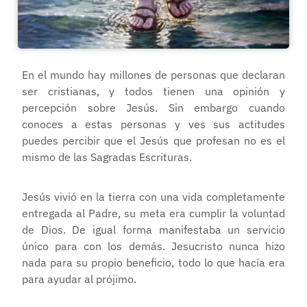
En el mundo hay millones de personas que declaran
ser cristianas, y todos tienen una opinión y
percepción sobre Jesús. Sin embargo cuando
conoces a estas personas y ves sus actitudes
puedes percibir que el Jesús que profesan no es el
mismo de las Sagradas Escrituras.
Jesús vivió en la tierra con una vida completamente
entregada al Padre, su meta era cumplir la voluntad
de Dios. De igual forma manifestaba un servicio
único para con los demás. Jesucristo nunca hizo
nada para su propio beneficio, todo lo que hacía era
para ayudar al prójimo.