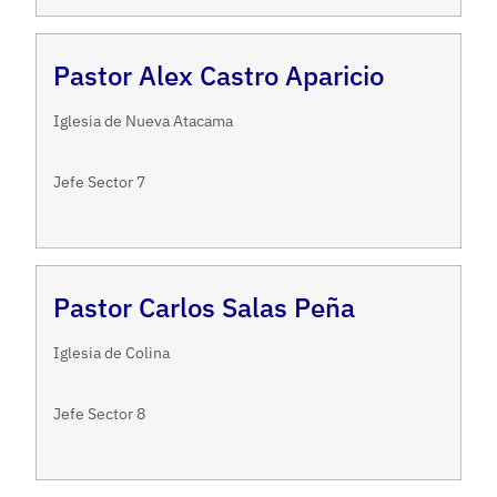
Pastor Alex Castro Aparicio
Iglesia de Nueva Atacama
Jefe Sector 7
Pastor Carlos Salas Peña
Iglesia de Colina
Jefe Sector 8