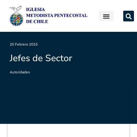
25 Febrero 2015
Jefes de Sector
Autoridades