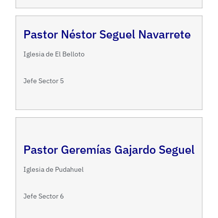
Pastor Néstor Seguel Navarrete
Iglesia de El Belloto
Jefe Sector 5
Pastor Geremías Gajardo Seguel
Iglesia de Pudahuel
Jefe Sector 6