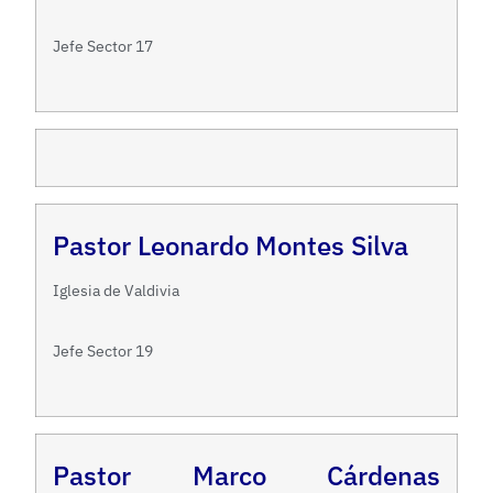
Jefe Sector 17
Pastor Leonardo Montes Silva
Iglesia de Valdivia
Jefe Sector 19
Pastor Marco Cárdenas