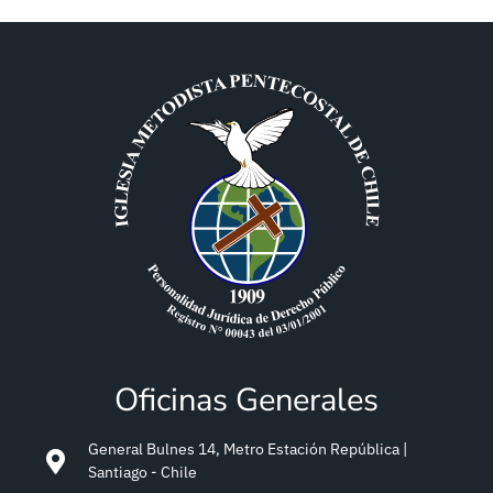
Oficinas Generales
General Bulnes 14, Metro Estación República |
Santiago - Chile