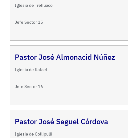
Iglesia de Trehuaco
Jefe Sector 15
Pastor José Almonacid Núñez
Iglesia de Rafael
Jefe Sector 16
Pastor José Seguel Córdova
Iglesia de Collipulli