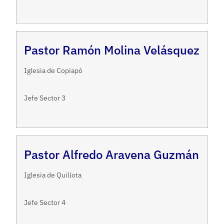
Pastor Ramón Molina Velásquez
Iglesia de Copiapó
Jefe Sector 3
Pastor Alfredo Aravena Guzmán
Iglesia de Quillota
Jefe Sector 4