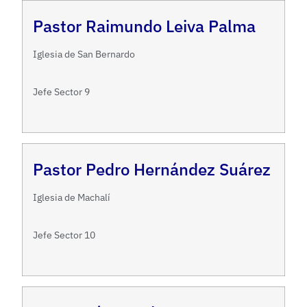
Pastor Raimundo Leiva Palma
Iglesia de San Bernardo
Jefe Sector 9
Pastor Pedro Hernández Suárez
Iglesia de Machalí
Jefe Sector 10