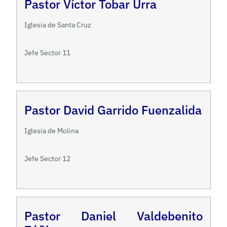
Pastor Víctor Tobar Urra
Iglesia de Santa Cruz
Jefe Sector 11
Pastor David Garrido Fuenzalida
Iglesia de Molina
Jefe Sector 12
Pastor Daniel Valdebenito