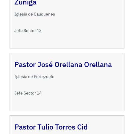
Zúñiga
Iglesia de Cauquenes
Jefe Sector 13
Pastor José Orellana Orellana
Iglesia de Portezuelo
Jefe Sector 14
Pastor Tulio Torres Cid