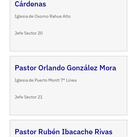
Cárdenas
Iglesia de Osorno Rahue Alto
Jefe Sector 20
Pastor Orlando González Mora
Iglesia de Puerto Montt 7° Línea
Jefe Sector 21
Pastor Rubén Ibacache Rivas