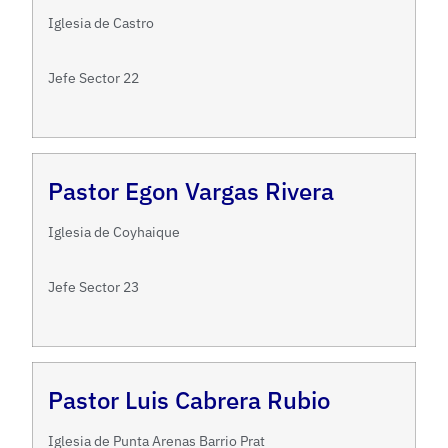
Iglesia de Castro
Jefe Sector 22
Pastor Egon Vargas Rivera
Iglesia de Coyhaique
Jefe Sector 23
Pastor Luis Cabrera Rubio
Iglesia de Punta Arenas Barrio Prat