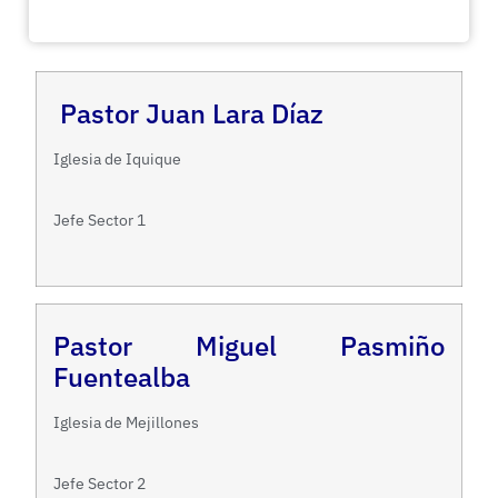
Pastor Juan Lara Díaz
Iglesia de Iquique
Jefe Sector 1
Pastor Miguel Pasmiño
Fuentealba
Iglesia de Mejillones
Jefe Sector 2