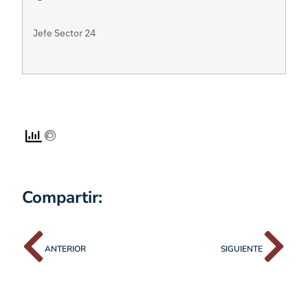
Jefe Sector 24
Compartir:
ANTERIOR
SIGUIENTE