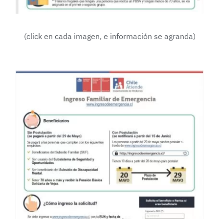
(click en cada imagen, e información se agranda)