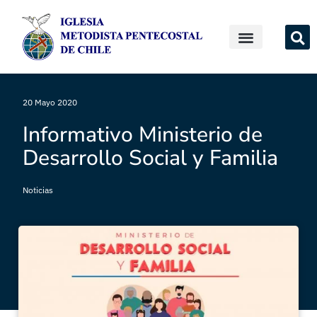
20 Mayo 2020
Informativo Ministerio de
Desarrollo Social y Familia
Noticias