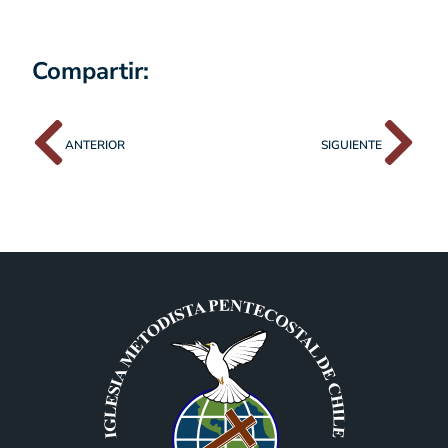
Compartir:
ANTERIOR
SIGUIENTE