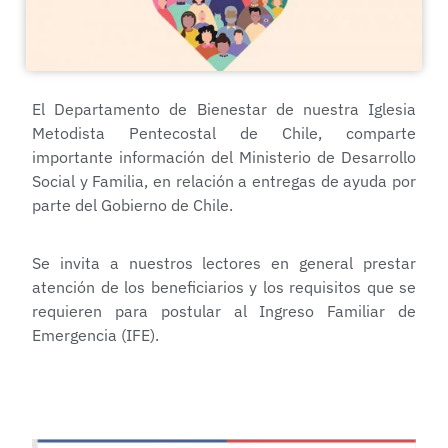
El Departamento de Bienestar de nuestra Iglesia
Metodista Pentecostal de Chile, comparte
importante información del Ministerio de Desarrollo
Social y Familia, en relación a entregas de ayuda por
parte del Gobierno de Chile.
Se invita a nuestros lectores en general prestar
atención de los beneficiarios y los requisitos que se
requieren para postular al Ingreso Familiar de
Emergencia (IFE).