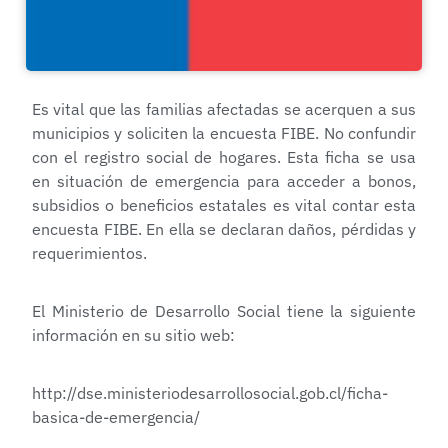
Es vital que las familias afectadas se acerquen a sus
municipios y soliciten la encuesta FIBE. No confundir
con el registro social de hogares. Esta ficha se usa
en situación de emergencia para acceder a bonos,
subsidios o beneficios estatales es vital contar esta
encuesta FIBE. En ella se declaran daños, pérdidas y
requerimientos.
El Ministerio de Desarrollo Social tiene la siguiente
información en su sitio web:
http://dse.ministeriodesarrollosocial.gob.cl/ficha-
basica-de-emergencia/