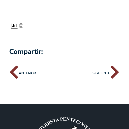
Compartir:
ANTERIOR
SIGUIENTE