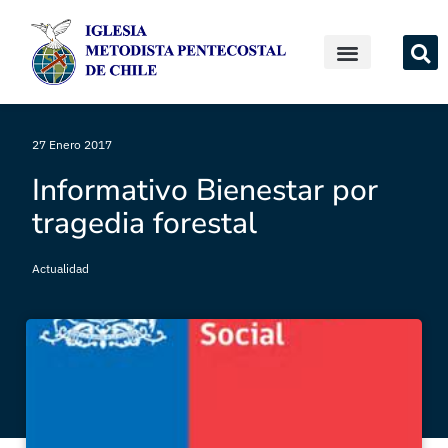
27 Enero 2017
Informativo Bienestar por
tragedia forestal
Actualidad