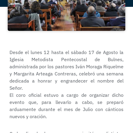
Desde el lunes 12 hasta el sábado 17 de Agosto la
Iglesia Metodista Pentecostal de Bulnes,
administrada por los pastores Iván Moraga Riquelme
y Margarita Arteaga Contreras, celebró una semana
dedicada a honrar y engrandecer el nombre del
Señor.
El coro oficial estuvo a cargo de organizar dicho
evento que, para llevarlo a cabo, se preparó
arduamente durante el mes de Julio con cánticos
nuevos y oración.