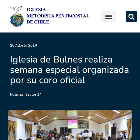
28 Agosto 2019
Iglesia de Bulnes realiza
semana especial organizada
por su coro oficial
Noticias
,
Sector 14