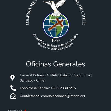
Oficinas Generales
General Bulnes 14, Metro Estación República |
Santiago - Chile
Fono Mesa Central: +56 2 23307215
Contáctanos: comunicaciones@impch.org