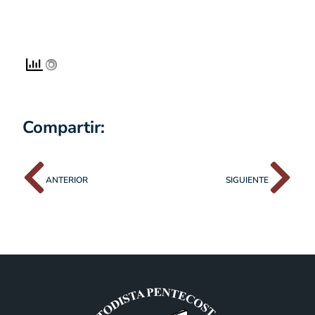
Compartir:
ANTERIOR
SIGUIENTE