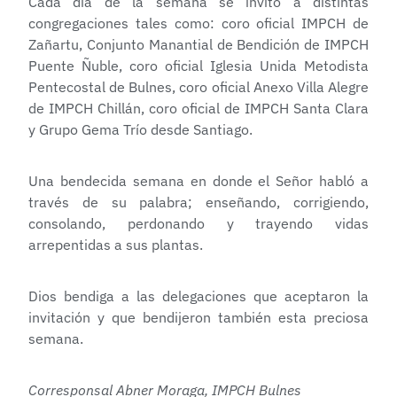
Cada día de la semana se invitó a distintas
congregaciones tales como: coro oficial IMPCH de
Zañartu, Conjunto Manantial de Bendición de IMPCH
Puente Ñuble, coro oficial Iglesia Unida Metodista
Pentecostal de Bulnes, coro oficial Anexo Villa Alegre
de IMPCH Chillán, coro oficial de IMPCH Santa Clara
y Grupo Gema Trío desde Santiago.
Una bendecida semana en donde el Señor habló a
través de su palabra; enseñando, corrigiendo,
consolando, perdonando y trayendo vidas
arrepentidas a sus plantas.
Dios bendiga a las delegaciones que aceptaron la
invitación y que bendijeron también esta preciosa
semana.
Corresponsal Abner Moraga, IMPCH Bulnes