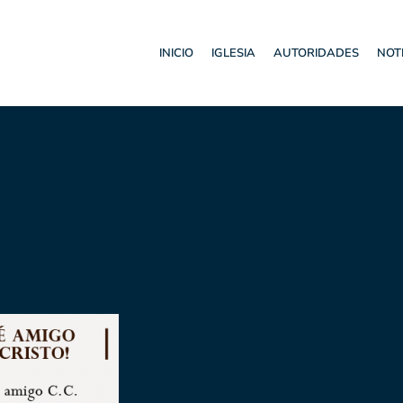
INICIO
IGLESIA
AUTORIDADES
NOT