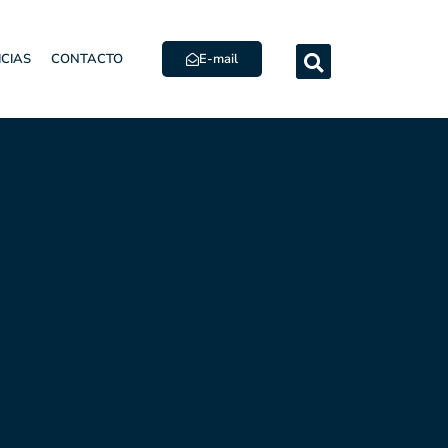
E-mail
ICIAS
CONTACTO