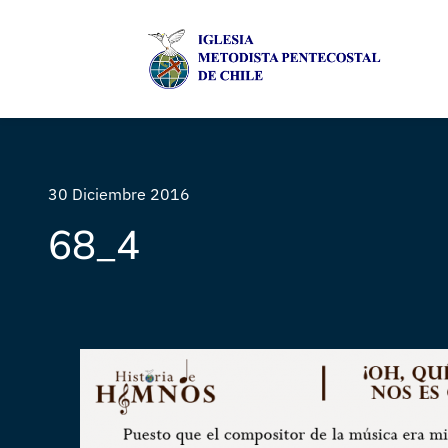
30 Diciembre 2016
68_4