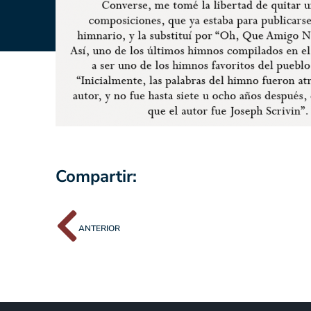
Compartir:
ANTERIOR