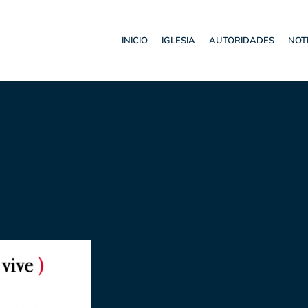
INICIO
IGLESIA
AUTORIDADES
NOT