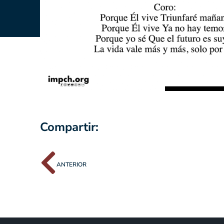
Compartir:
ANTERIOR