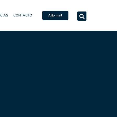
E-mail
ICIAS
CONTACTO