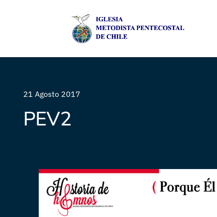
21 Agosto 2017
PEV2