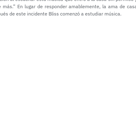
que más.” En lugar de responder amablemente, la ama de cas
pués de este incidente Bliss comenzó a estudiar música.