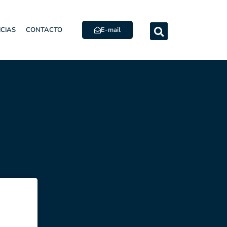
E-mail
ICIAS
CONTACTO