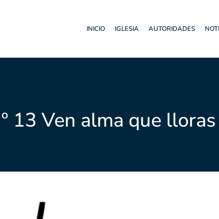
INICIO
IGLESIA
AUTORIDADES
NOT
Nº 13 Ven alma que lloras