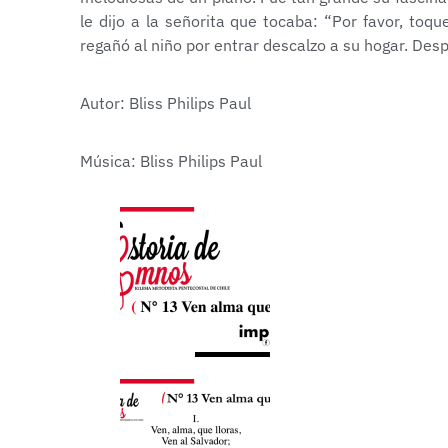
le dijo a la señorita que tocaba: “Por favor, to
regañó al niño por entrar descalzo a su hogar. Des
Autor: Bliss Philips Paul
Música: Bliss Philips Paul