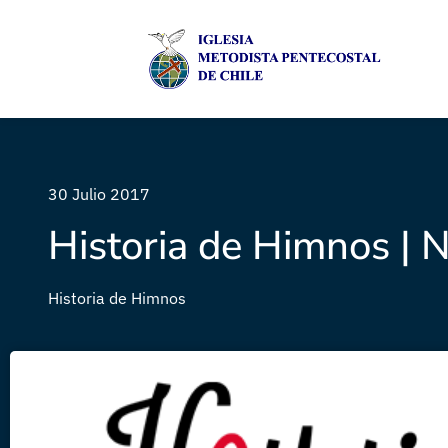
30 Julio 2017
Historia de Himnos | 
Historia de Himnos