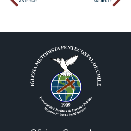
ANTERIOR
SIGUIENTE