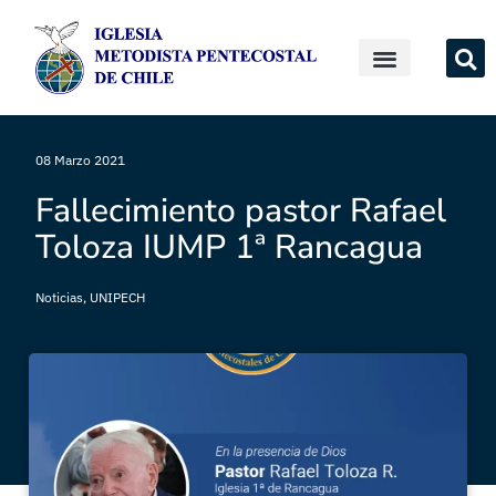
08 Marzo 2021
Fallecimiento pastor Rafael
Toloza IUMP 1ª Rancagua
Noticias
,
UNIPECH