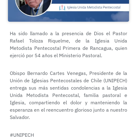
Ha sido llamado a la presencia de Dios el Pastor
Rafael Toloza Riquelme, de la Iglesia Unida
Metodista Pentecostal Primera de Rancagua, quien
ejerció por 54 años el Ministerio Pastoral.
Obispo Bernardo Cartes Venegas, Presidente de la
Unión de Iglesias Pentecostales de Chile (UNIPECH)
entrega sus más sentidas condolencias a la Iglesia
Unida Metodista Pentecostal, familia pastoral e
Iglesia, compartiendo el dolor y manteniendo la
esperanza en el reencuentro glorioso junto a nuestro
Salvador.
#UNIPECH