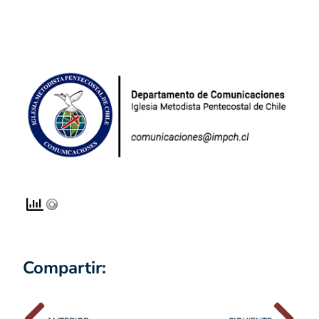
Compartir: