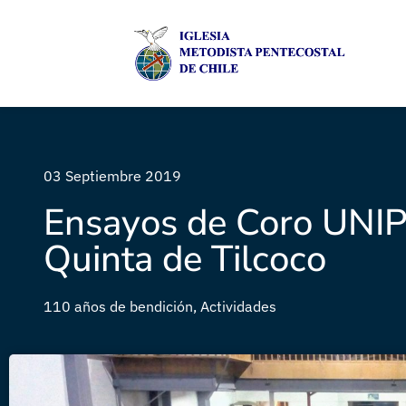
03 Septiembre 2019
Ensayos de Coro UNIP
Quinta de Tilcoco
110 años de bendición
,
Actividades