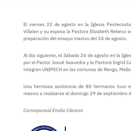
El viernes 23 de agosto en la Iglesia Pentecosta
Villalon y su esposa la Pastora Elizabeth Rebeco s
preparación del ensayo masivo del 24 de agosto.
Al día siguiente, el Sábado 24 de agosto en la Igl
por el Pastor Josué Saavedra y la Pastora Ingrid C
integran UNIPECH en las comunas de Rengo, Malloa
Una hermosa asistencia de 80 hermanos tuvo est
masivo a realizarse el domingo 29 de septiembre 
Corresponsal Emilio Cáceres