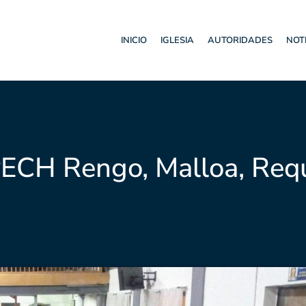
INICIO
IGLESIA
AUTORIDADES
NOT
ECH Rengo, Malloa, Req