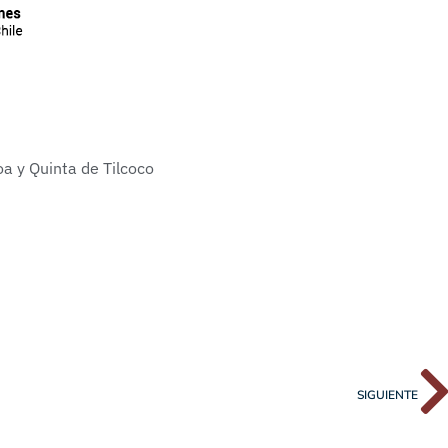
SIGUIENTE