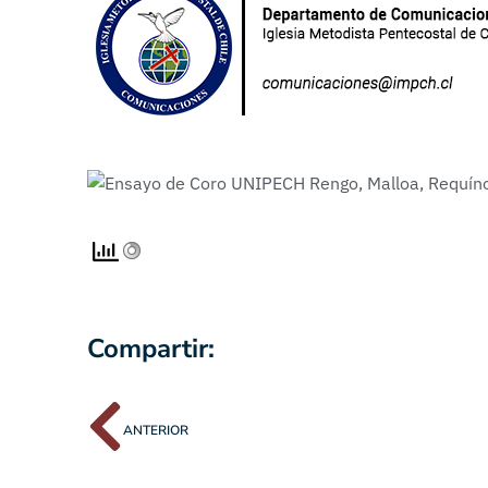
Compartir:
ANTERIOR