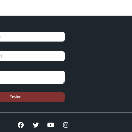
Enviar