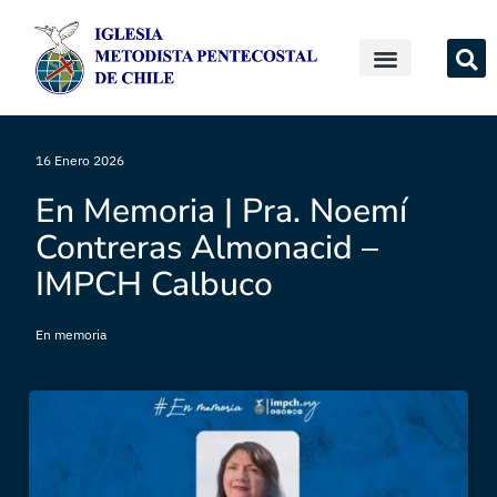
16 Enero 2026
En Memoria | Pra. Noemí
Contreras Almonacid –
IMPCH Calbuco
En memoria