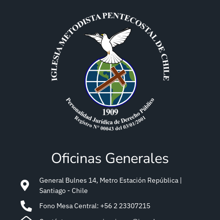
Oficinas Generales
General Bulnes 14, Metro Estación República |
Santiago - Chile
Fono Mesa Central: +56 2 23307215