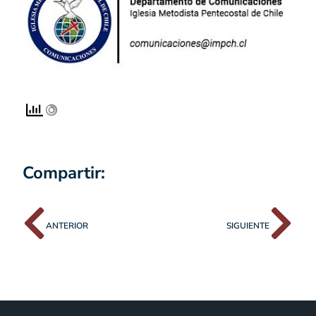
Compartir:
ANTERIOR
SIGUIENTE