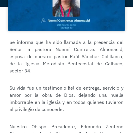
Se informa que ha sido llamada a la presencia del
Señor la pastora Noemí Contreras Almonacid,
esposa de nuestro pastor Raúl Sánchez Colillanca,
de la Iglesia Metodista Pentecostal de Calbuco,
sector 34.
Su vida fue un testimonio fiel de entrega, servicio y
amor por la obra de Dios, dejando una huella
imborrable en la iglesia y en todos quienes tuvieron
el privilegio de conocerle.
Nuestro Obispo Presidente, Edmundo Zenteno