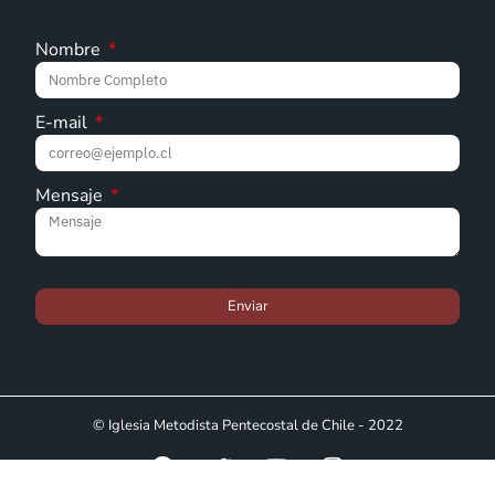
Nombre
E-mail
Mensaje
Enviar
© Iglesia Metodista Pentecostal de Chile - 2022