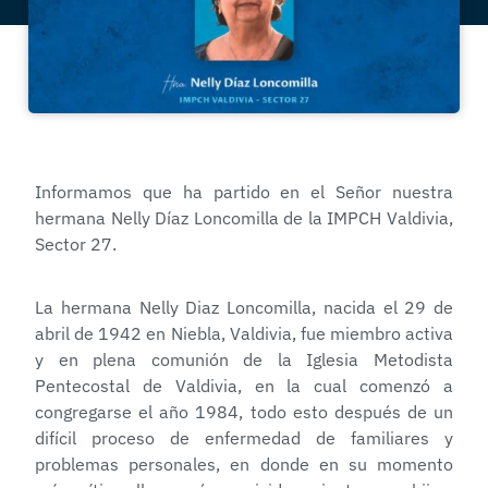
Informamos que ha partido en el Señor nuestra
hermana Nelly Díaz Loncomilla de la IMPCH Valdivia,
Sector 27.
La hermana Nelly Diaz Loncomilla, nacida el 29 de
abril de 1942 en Niebla, Valdivia, fue miembro activa
y en plena comunión de la Iglesia Metodista
Pentecostal de Valdivia, en la cual comenzó a
congregarse el año 1984, todo esto después de un
difícil proceso de enfermedad de familiares y
problemas personales, en donde en su momento