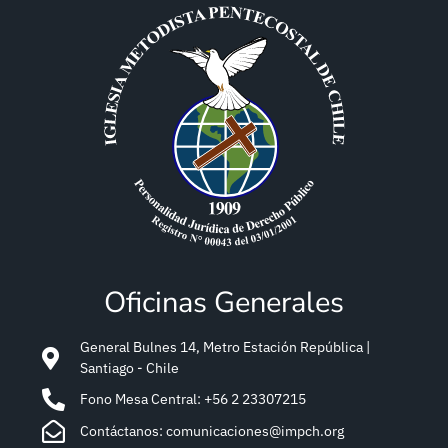
Oficinas Generales
General Bulnes 14, Metro Estación República |
Santiago - Chile
Fono Mesa Central: +56 2 23307215
Contáctanos: comunicaciones@impch.org