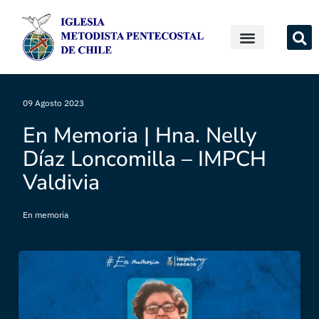
09 Agosto 2023
En Memoria | Hna. Nelly
Díaz Loncomilla – IMPCH
Valdivia
En memoria