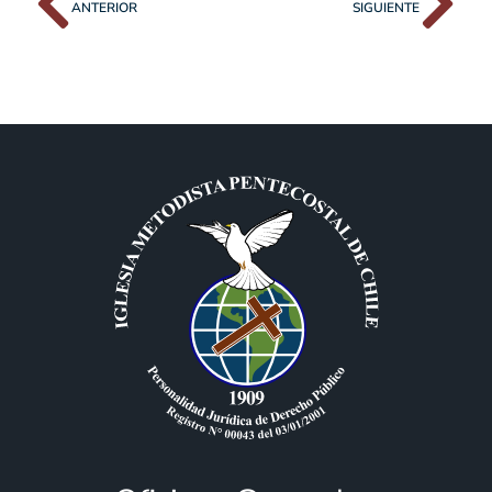
ANTERIOR
SIGUIENTE