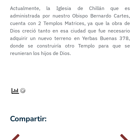
Actualmente, la Iglesia de Chillán que es
administrada por nuestro Obispo Bernardo Cartes,
cuenta con 2 Templos Matrices, ya que la obra de
Dios creció tanto en esa ciudad que fue necesario
adquirir un nuevo terreno en Yerbas Buenas 378,
donde se construiría otro Templo para que se
reunieran los hijos de Dios.
Compartir: