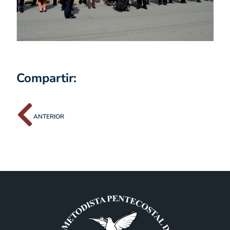
Compartir:
ANTERIOR