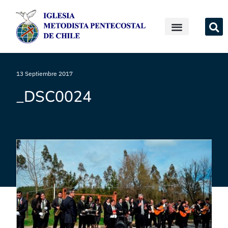
13 Septiembre 2017
_DSC0024