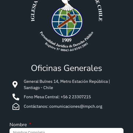
Oficinas Generales
General Bulnes 14, Metro Estación República |
Santiago - Chile
Fono Mesa Central: +56 2 23307215
Contáctanos: comunicaciones@impch.org
Nombre