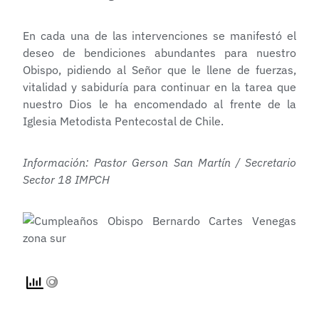
En cada una de las intervenciones se manifestó el
deseo de bendiciones abundantes para nuestro
Obispo, pidiendo al Señor que le llene de fuerzas,
vitalidad y sabiduría para continuar en la tarea que
nuestro Dios le ha encomendado al frente de la
Iglesia Metodista Pentecostal de Chile.
Información: Pastor Gerson San Martín / Secretario
Sector 18 IMPCH