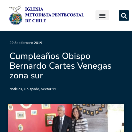
29 Septiembre 2019
Cumpleaños Obispo
Bernardo Cartes Venegas
zona sur
Noticias
,
Obispado
,
Sector 17