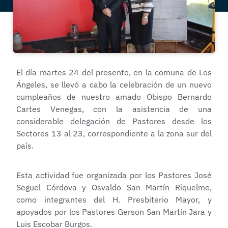
El día martes 24 del presente, en la comuna de Los
Ángeles, se llevó a cabo la celebración de un nuevo
cumpleaños de nuestro amado Obispo Bernardo
Cartes Venegas, con la asistencia de una
considerable delegación de Pastores desde los
Sectores 13 al 23, correspondiente a la zona sur del
país.
Esta actividad fue organizada por los Pastores José
Seguel Córdova y Osvaldo San Martín Riquelme,
como integrantes del H. Presbiterio Mayor, y
apoyados por los Pastores Gerson San Martín Jara y
Luis Escobar Burgos.