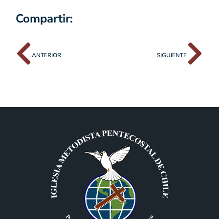
Compartir:
ANTERIOR
SIGUIENTE