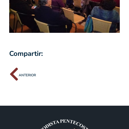
Compartir:
ANTERIOR