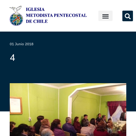
01 Junio 2018
4