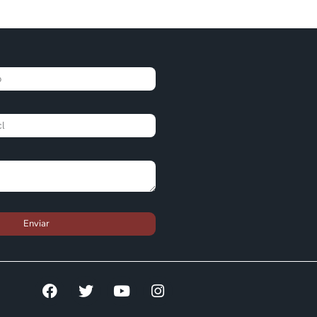
Enviar