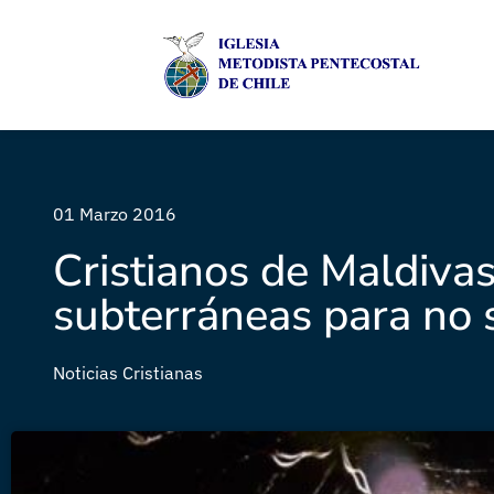
01 Marzo 2016
Cristianos de Maldivas
subterráneas para no 
Noticias Cristianas