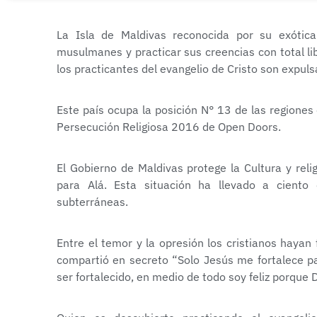
La Isla de Maldivas reconocida por su exótica
musulmanes y practicar sus creencias con total lib
los practicantes del evangelio de Cristo son expuls
Este país ocupa la posición N° 13 de las regiones 
Persecución Religiosa 2016 de Open Doors.
El Gobierno de Maldivas protege la Cultura y relig
para Alá. Esta situación ha llevado a ciento 
subterráneas.
Entre el temor y la opresión los cristianos hayan 
compartió en secreto “Solo Jesús me fortalece pa
ser fortalecido, en medio de todo soy feliz porque