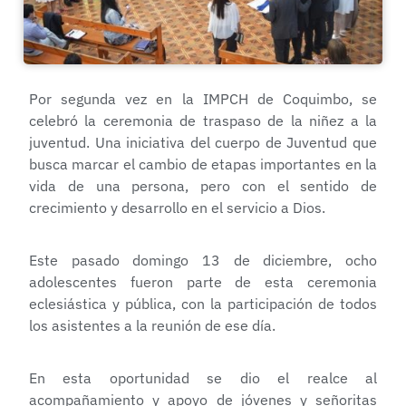
Por segunda vez en la IMPCH de Coquimbo, se
celebró la ceremonia de traspaso de la niñez a la
juventud. Una iniciativa del cuerpo de Juventud que
busca marcar el cambio de etapas importantes en la
vida de una persona, pero con el sentido de
crecimiento y desarrollo en el servicio a Dios.
Este pasado domingo 13 de diciembre, ocho
adolescentes fueron parte de esta ceremonia
eclesiástica y pública, con la participación de todos
los asistentes a la reunión de ese día.
En esta oportunidad se dio el realce al
acompañamiento y apoyo de jóvenes y señoritas