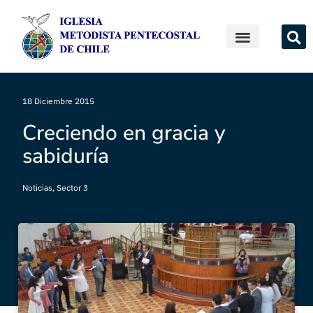
18 Diciembre 2015
Creciendo en gracia y
sabiduría
Noticias
,
Sector 3