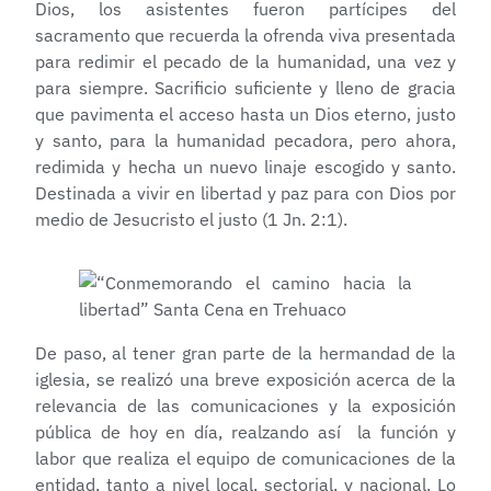
Dios, los asistentes fueron partícipes del
sacramento que recuerda la ofrenda viva presentada
para redimir el pecado de la humanidad, una vez y
para siempre. Sacrificio suficiente y lleno de gracia
que pavimenta el acceso hasta un Dios eterno, justo
y santo, para la humanidad pecadora, pero ahora,
redimida y hecha un nuevo linaje escogido y santo.
Destinada a vivir en libertad y paz para con Dios por
medio de Jesucristo el justo (1 Jn. 2:1).
De paso, al tener gran parte de la hermandad de la
iglesia, se realizó una breve exposición acerca de la
relevancia de las comunicaciones y la exposición
pública de hoy en día, realzando así la función y
labor que realiza el equipo de comunicaciones de la
entidad, tanto a nivel local, sectorial, y nacional. Lo