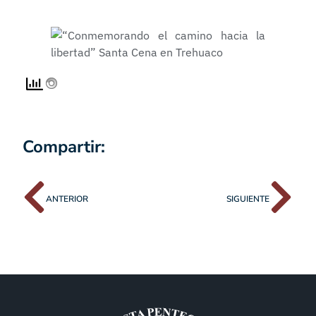
Compartir:
ANTERIOR
SIGUIENTE