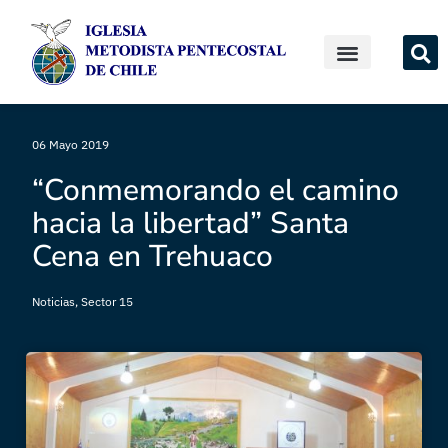
06 Mayo 2019
“Conmemorando el camino
hacia la libertad” Santa
Cena en Trehuaco
Noticias
,
Sector 15