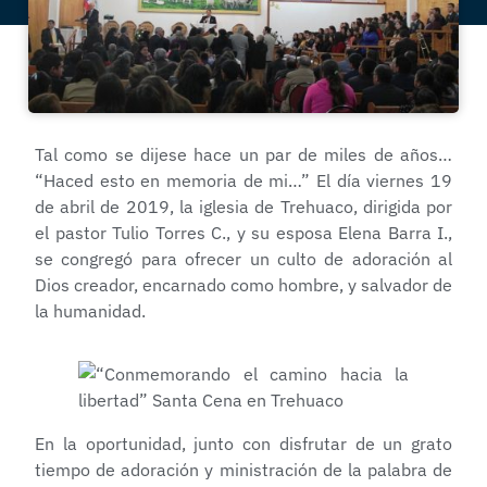
Tal como se dijese hace un par de miles de años…
“Haced esto en memoria de mi…” El día viernes 19
de abril de 2019, la iglesia de Trehuaco, dirigida por
el pastor Tulio Torres C., y su esposa Elena Barra I.,
se congregó para ofrecer un culto de adoración al
Dios creador, encarnado como hombre, y salvador de
la humanidad.
En la oportunidad, junto con disfrutar de un grato
tiempo de adoración y ministración de la palabra de