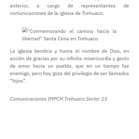
anterior, a cargo de representantes de
comunicaciones de la iglesia de Trehuaco.
La iglesia bendice y honra el nombre de Dios, en
acción de gracias por su infinita misericordia y gesto
de amor hacia un pueblo, que en un tiempo fue
enemigo, pero hoy goza del privilegio de ser llamados
“hijos”.
Comunicaciones IMPCH Trehuaco,Sector 15