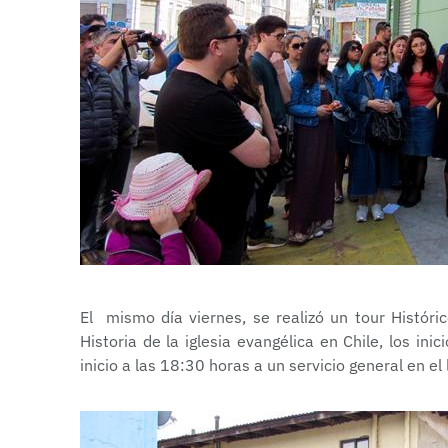
El mismo día viernes, se realizó un tour Históric
Historia de la iglesia evangélica en Chile, los ini
inicio a las 18:30 horas a un servicio general en el