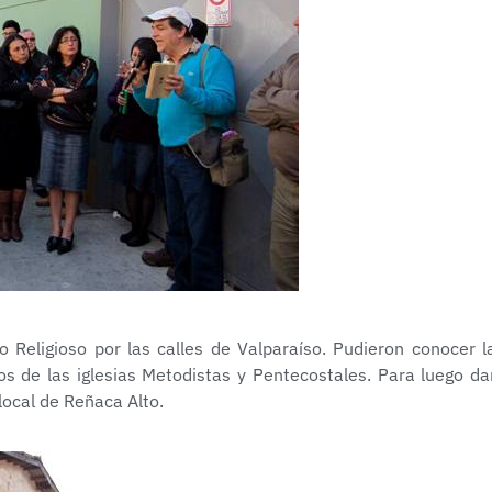
o Religioso por las calles de Valparaíso. Pudieron conocer l
cios de las iglesias Metodistas y Pentecostales. Para luego da
 local de Reñaca Alto.