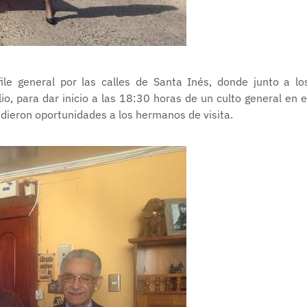
ile general por las calles de Santa Inés, donde junto a lo
o, para dar inicio a las 18:30 horas de un culto general en e
dieron oportunidades a los hermanos de visita.