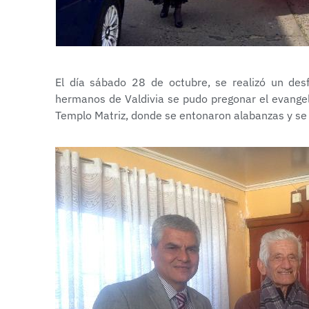
El día sábado 28 de octubre, se realizó un desf
hermanos de Valdivia se pudo pregonar el evangeli
Templo Matriz, donde se entonaron alabanzas y se 