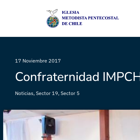
17 Noviembre 2017
Confraternidad IMPCH
Noticias
,
Sector 19
,
Sector 5