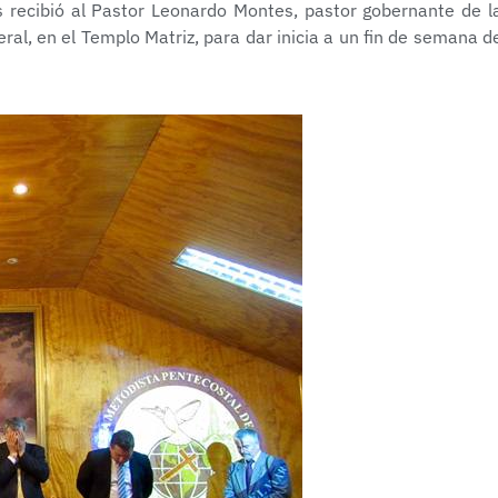
 recibió al Pastor Leonardo Montes, pastor gobernante de l
al, en el Templo Matriz, para dar inicia a un fin de semana d