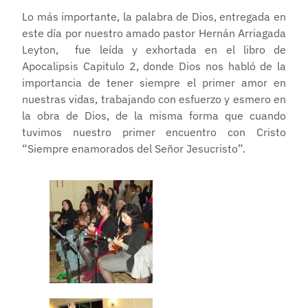
Lo más importante, la palabra de Dios, entregada en
este día por nuestro amado pastor Hernán Arriagada
Leyton, fue leída y exhortada en el libro de
Apocalipsis Capitulo 2, donde Dios nos habló de la
importancia de tener siempre el primer amor en
nuestras vidas, trabajando con esfuerzo y esmero en
la obra de Dios, de la misma forma que cuando
tuvimos nuestro primer encuentro con Cristo
“Siempre enamorados del Señor Jesucristo”.